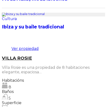
Cultura
Ibiza y su baile tradicional
Destacado
Ver propiedad
VILLA ROSIE
Villa Rosie es una propiedad de 8 habitaciones
elegante, espaciosa…
Habitacións
8
Baños
5
Superficie