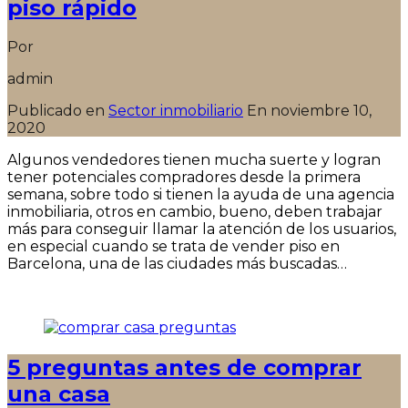
piso rápido
Por
admin
Publicado en
Sector inmobiliario
En
noviembre 10,
2020
Algunos vendedores tienen mucha suerte y logran
tener potenciales compradores desde la primera
semana, sobre todo si tienen la ayuda de una agencia
inmobiliaria, otros en cambio, bueno, deben trabajar
más para conseguir llamar la atención de los usuarios,
en especial cuando se trata de vender piso en
Barcelona, una de las ciudades más buscadas…
Seguir leyendo
5 preguntas antes de comprar
una casa