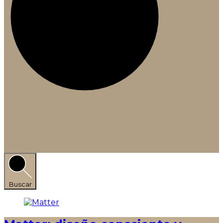
Buscar