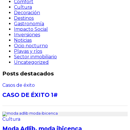
Comfort
Cultura
Decoración
Destinos
Gastronomía
Impacto Social
Inversiones
Noticias
Ocio nocturno
Playas y ríos
Sector inmobiliario
Uncategorized
Posts destacados
Casos de éxito
CASO DE ÉXITO 1#
Cultura
Moda Adlib, moda ibicenca