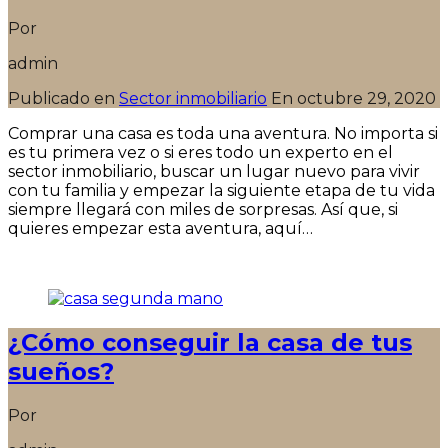
Por
admin
Publicado en
Sector inmobiliario
En
octubre 29, 2020
Comprar una casa es toda una aventura. No importa si
es tu primera vez o si eres todo un experto en el
sector inmobiliario, buscar un lugar nuevo para vivir
con tu familia y empezar la siguiente etapa de tu vida
siempre llegará con miles de sorpresas. Así que, si
quieres empezar esta aventura, aquí…
Seguir leyendo
¿Cómo conseguir la casa de tus
sueños?
Por