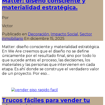
Matter: diseño consciente y
materialidad estratégica.
Por
Victor
Publicado en
Decoración
,
Impacto Social
,
Sector
inmobiliario
En
diciembre 15, 2025
Matter: diseño consciente y materialidad estratégica.
En We Are creemos que el diseño no se define
únicamente por el resultado final, sino por todo lo
que sucede antes: el proceso, las decisiones, los
materiales y las personas que intervienen en cada
etapa. Es ahí donde se construye el verdadero valor
de un proyecto. Por eso…
Seguir leyendo
Trucos fáciles para vender tu