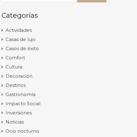
Categorías
Actividades
Casas de lujo
Casos de éxito
Comfort
Cultura
Decoración
Destinos
Gastronomía
Impacto Social
Inversiones
Noticias
Ocio nocturno