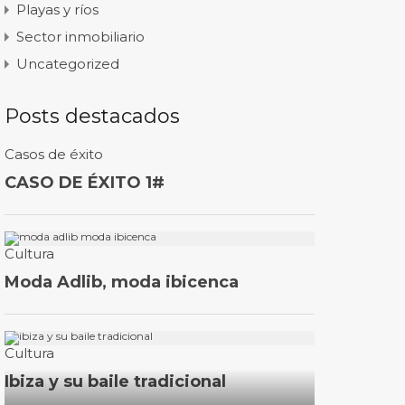
Playas y ríos
Sector inmobiliario
Uncategorized
Posts destacados