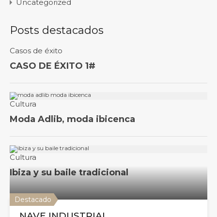
Uncategorized
Posts destacados
Destacado
NAVE INDUSTRIAL