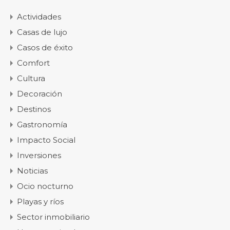
Actividades
Casas de lujo
Casos de éxito
Comfort
Cultura
Decoración
Destinos
Gastronomía
Impacto Social
Inversiones
Noticias
Ocio nocturno
Playas y ríos
Sector inmobiliario