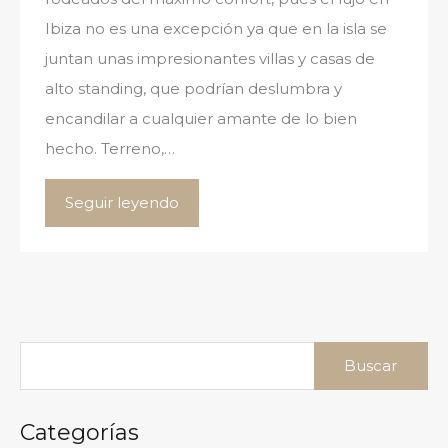
Ibiza no es una excepción ya que en la isla se
juntan unas impresionantes villas y casas de
alto standing, que podrían deslumbra y
encandilar a cualquier amante de lo bien
hecho. Terreno,…
Seguir leyendo
Buscar:
Categorías