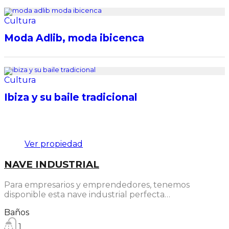
Cultura
Moda Adlib, moda ibicenca
Cultura
Ibiza y su baile tradicional
Destacado
Ver propiedad
NAVE INDUSTRIAL
Para empresarios y emprendedores, tenemos
disponible esta nave industrial perfecta…
Baños
1