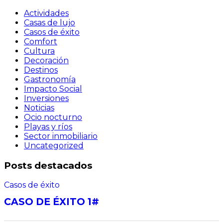
Actividades
Casas de lujo
Casos de éxito
Comfort
Cultura
Decoración
Destinos
Gastronomía
Impacto Social
Inversiones
Noticias
Ocio nocturno
Playas y ríos
Sector inmobiliario
Uncategorized
Posts destacados
Casos de éxito
CASO DE ÉXITO 1#