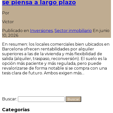
se piensa a largo plazo
Por
Victor
Publicado en
Inversiones
,
Sector inmobiliario
En
junio
10, 2026
En resumen: los locales comerciales bien ubicados en
Barcelona ofrecen rentabilidades por alquiler
superiores a las de la vivienda y más flexibilidad de
salida (alquiler, traspaso, reconversión). El suelo es la
opción más paciente y más regulada, pero puede
revalorizarse de forma notable si se compra con una
tesis clara de futuro. Ambos exigen más…
Seguir leyendo
Buscar:
Categorías