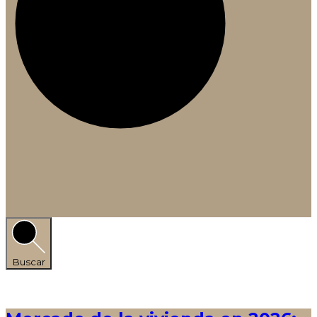
Buscar