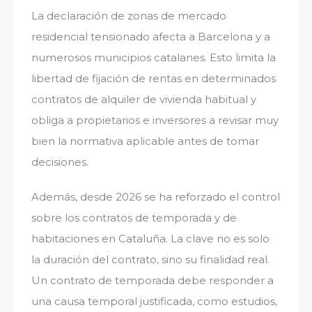
La declaración de zonas de mercado
residencial tensionado afecta a Barcelona y a
numerosos municipios catalanes. Esto limita la
libertad de fijación de rentas en determinados
contratos de alquiler de vivienda habitual y
obliga a propietarios e inversores a revisar muy
bien la normativa aplicable antes de tomar
decisiones.
Además, desde 2026 se ha reforzado el control
sobre los contratos de temporada y de
habitaciones en Cataluña. La clave no es solo
la duración del contrato, sino su finalidad real.
Un contrato de temporada debe responder a
una causa temporal justificada, como estudios,