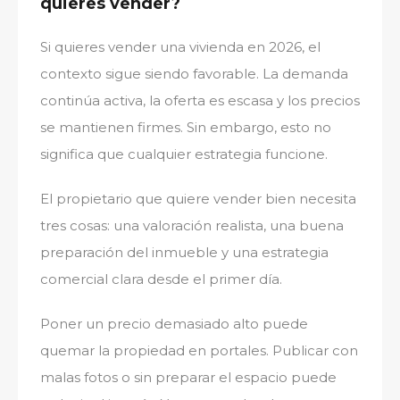
quieres vender?
Si quieres vender una vivienda en 2026, el
contexto sigue siendo favorable. La demanda
continúa activa, la oferta es escasa y los precios
se mantienen firmes. Sin embargo, esto no
significa que cualquier estrategia funcione.
El propietario que quiere vender bien necesita
tres cosas: una valoración realista, una buena
preparación del inmueble y una estrategia
comercial clara desde el primer día.
Poner un precio demasiado alto puede
quemar la propiedad en portales. Publicar con
malas fotos o sin preparar el espacio puede