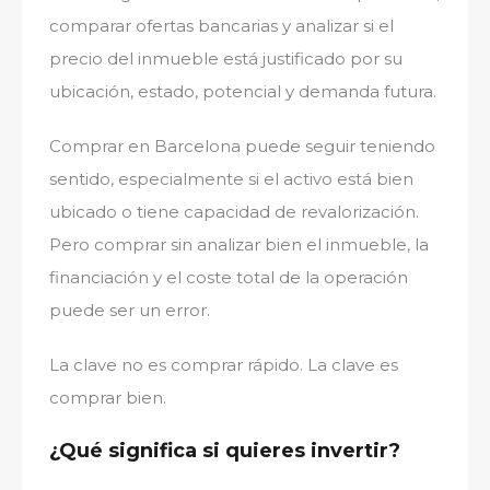
comparar ofertas bancarias y analizar si el
precio del inmueble está justificado por su
ubicación, estado, potencial y demanda futura.
Comprar en Barcelona puede seguir teniendo
sentido, especialmente si el activo está bien
ubicado o tiene capacidad de revalorización.
Pero comprar sin analizar bien el inmueble, la
financiación y el coste total de la operación
puede ser un error.
La clave no es comprar rápido. La clave es
comprar bien.
¿Qué significa si quieres invertir?