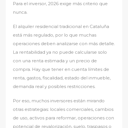
Para el inversor, 2026 exige más criterio que
nunca.
El alquiler residencial tradicional en Cataluña
está más regulado, por lo que muchas
operaciones deben analizarse con más detalle.
La rentabilidad ya no puede calcularse solo
con una renta estimada y un precio de
compra. Hay que tener en cuenta límites de
renta, gastos, fiscalidad, estado del inmueble,
demanda real y posibles restricciones.
Por eso, muchos inversores están mirando
otras estrategias: locales comerciales, cambios
de uso, activos para reformar, operaciones con
potencial de revalorización, suelo, traspasos o