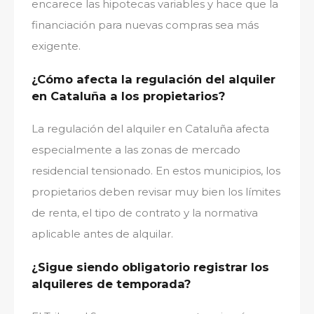
encarece las hipotecas variables y hace que la
financiación para nuevas compras sea más
exigente.
¿Cómo afecta la regulación del alquiler
en Cataluña a los propietarios?
La regulación del alquiler en Cataluña afecta
especialmente a las zonas de mercado
residencial tensionado. En estos municipios, los
propietarios deben revisar muy bien los límites
de renta, el tipo de contrato y la normativa
aplicable antes de alquilar.
¿Sigue siendo obligatorio registrar los
alquileres de temporada?