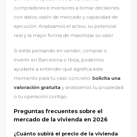
compradores e inversores a tomar decisiones
con datos, visión de mercado y capacidad de
ejecución. Analizamos el activo, su potencial
real y la mejor forma de maximizar su valor.
Si estás pensando en vender, comprar o
invertir en Barcelona o Ibiza, podemos
ayudarte a entender qué significa este
momento para tu caso concreto.
Solicita una
valoración gratuita
y analizamos tu propiedad
o tu operación contigo.
Preguntas frecuentes sobre el
mercado de la vivienda en 2026
¿Cuánto subirá el precio de la vivienda