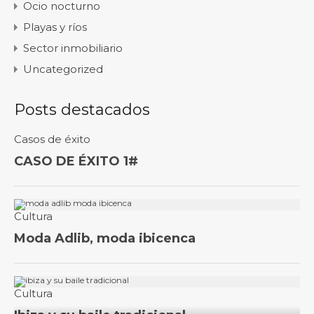
Ocio nocturno
Playas y ríos
Sector inmobiliario
Uncategorized
Posts destacados