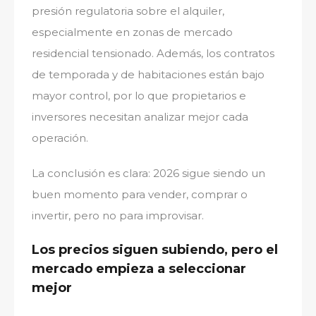
presión regulatoria sobre el alquiler,
especialmente en zonas de mercado
residencial tensionado. Además, los contratos
de temporada y de habitaciones están bajo
mayor control, por lo que propietarios e
inversores necesitan analizar mejor cada
operación.
La conclusión es clara: 2026 sigue siendo un
buen momento para vender, comprar o
invertir, pero no para improvisar.
Los precios siguen subiendo, pero el
mercado empieza a seleccionar
mejor