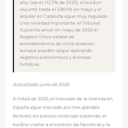
año, tras el +12,7% de 2025), el euríbor
repuntó hasta el 2,804% en mayo y el
alquiler en Cataluña sigue muy regulado.
Una novedad importante: el Tribunal
Supremo anuló en mayo de 2026 el
Registro Único estatal de
arrendamientos de corta duración,
aunque pueden seguir aplicando
registros autonómicos y licencias
turísticas.
Actualizado: junio de 2026.
A mitad de 2026, el mercado de la vivienda en
España sigue marcado por tres grandes
factores: los precios continúan subiendo, el
euríbor vuelve a encarecer las hipotecas y la