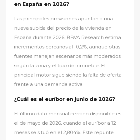
en España en 2026?
Las principales previsiones apuntan a una
nueva subida del precio de la vivienda en
España durante 2026. BBVA Research estima
incrementos cercanos al 10,2%, aunque otras
fuentes manejan escenarios más moderados
según la zona y el tipo de inmueble. El
principal motor sigue siendo la falta de oferta
frente a una demanda activa.
¿Cuál es el euríbor en junio de 2026?
El último dato mensual cerrado disponible es
el de mayo de 2026, cuando el euríbor a 12
meses se situó en el 2,804%. Este repunte