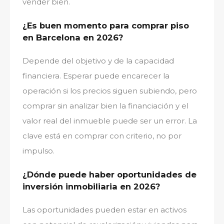
vender bien.
¿Es buen momento para comprar piso
en Barcelona en 2026?
Depende del objetivo y de la capacidad
financiera. Esperar puede encarecer la
operación si los precios siguen subiendo, pero
comprar sin analizar bien la financiación y el
valor real del inmueble puede ser un error. La
clave está en comprar con criterio, no por
impulso.
¿Dónde puede haber oportunidades de
inversión inmobiliaria en 2026?
Las oportunidades pueden estar en activos