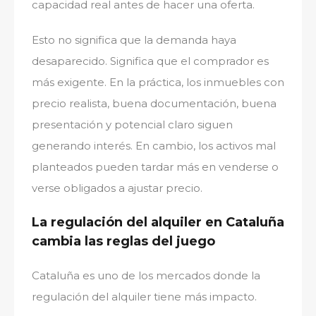
capacidad real antes de hacer una oferta.
Esto no significa que la demanda haya
desaparecido. Significa que el comprador es
más exigente. En la práctica, los inmuebles con
precio realista, buena documentación, buena
presentación y potencial claro siguen
generando interés. En cambio, los activos mal
planteados pueden tardar más en venderse o
verse obligados a ajustar precio.
La regulación del alquiler en Cataluña
cambia las reglas del juego
Cataluña es uno de los mercados donde la
regulación del alquiler tiene más impacto.