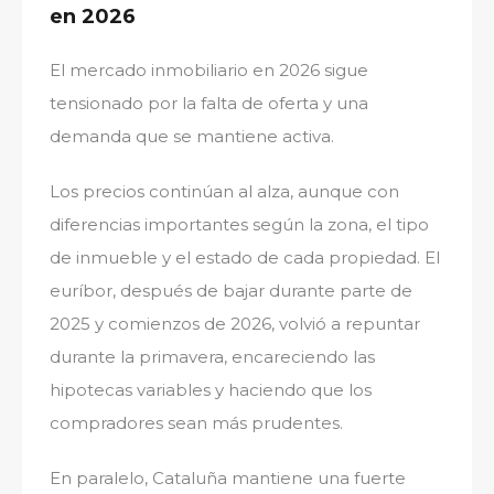
en 2026
El mercado inmobiliario en 2026 sigue
tensionado por la falta de oferta y una
demanda que se mantiene activa.
Los precios continúan al alza, aunque con
diferencias importantes según la zona, el tipo
de inmueble y el estado de cada propiedad. El
euríbor, después de bajar durante parte de
2025 y comienzos de 2026, volvió a repuntar
durante la primavera, encareciendo las
hipotecas variables y haciendo que los
compradores sean más prudentes.
En paralelo, Cataluña mantiene una fuerte