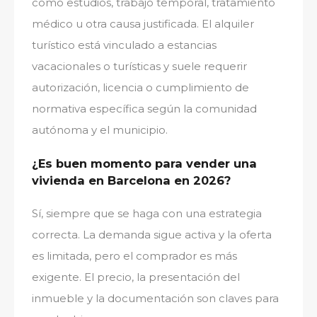
como estudios, trabajo temporal, tratamiento
médico u otra causa justificada. El alquiler
turístico está vinculado a estancias
vacacionales o turísticas y suele requerir
autorización, licencia o cumplimiento de
normativa específica según la comunidad
autónoma y el municipio.
¿Es buen momento para vender una
vivienda en Barcelona en 2026?
Sí, siempre que se haga con una estrategia
correcta. La demanda sigue activa y la oferta
es limitada, pero el comprador es más
exigente. El precio, la presentación del
inmueble y la documentación son claves para