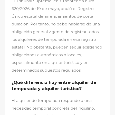
El Tribunal Supremo, en su sentencia núm.
620/2026 de 19 de mayo, anuló el Registro
Único estatal de arrendamientos de corta
duración. Por tanto, no debe hablarse de una
obligación general vigente de registrar todos
los alquileres de temporada en ese registro
estatal. No obstante, pueden seguir existiendo
obligaciones autonómicas o locales,
especialmente en alquiler turístico y en
determinados supuestos regulados.
¿Qué diferencia hay entre alquiler de
temporada y alquiler turístico?
El alquiler de temporada responde a una
necesidad temporal concreta del inquilino,