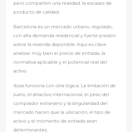
pero comparten una realidad: la escasez de
producto de calidad.
Barcelona es un mercado urbano, regulado,
con alta demanda residencial y fuerte presión
sobre la vivienda disponible. Aquí es clave
analizar muy bien el precio de entrada, la
normativa aplicable y el potencial real del
activo.
Ibiza funciona con otra lógica. La limitación de
suelo, el atractivo internacional, el peso del
comprador extranjero y la singularidad del
mercado hacen que la ubicación, el tipo de
activo y el momento de entrada sean
determinantes.