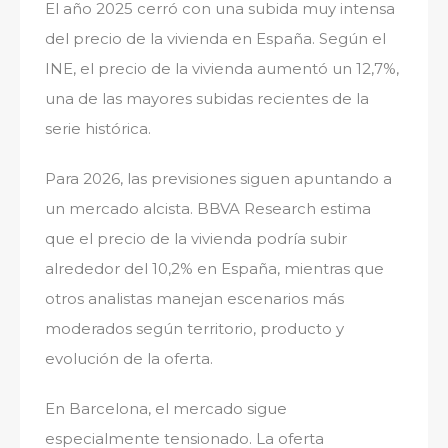
El año 2025 cerró con una subida muy intensa
del precio de la vivienda en España. Según el
INE, el precio de la vivienda aumentó un 12,7%,
una de las mayores subidas recientes de la
serie histórica.
Para 2026, las previsiones siguen apuntando a
un mercado alcista. BBVA Research estima
que el precio de la vivienda podría subir
alrededor del 10,2% en España, mientras que
otros analistas manejan escenarios más
moderados según territorio, producto y
evolución de la oferta.
En Barcelona, el mercado sigue
especialmente tensionado. La oferta