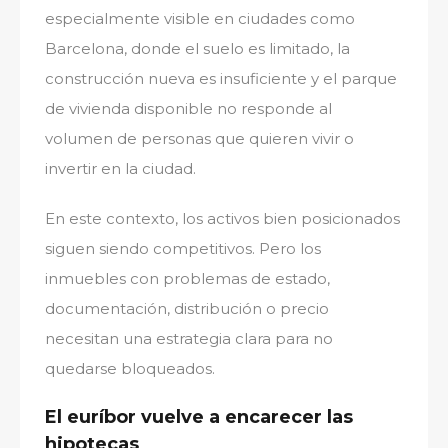
especialmente visible en ciudades como
Barcelona, donde el suelo es limitado, la
construcción nueva es insuficiente y el parque
de vivienda disponible no responde al
volumen de personas que quieren vivir o
invertir en la ciudad.
En este contexto, los activos bien posicionados
siguen siendo competitivos. Pero los
inmuebles con problemas de estado,
documentación, distribución o precio
necesitan una estrategia clara para no
quedarse bloqueados.
El euríbor vuelve a encarecer las
hipotecas