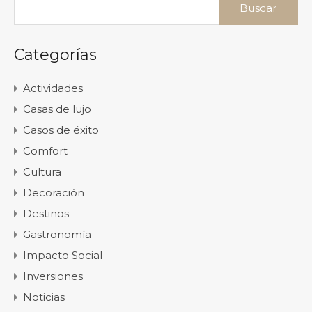
Categorías
Actividades
Casas de lujo
Casos de éxito
Comfort
Cultura
Decoración
Destinos
Gastronomía
Impacto Social
Inversiones
Noticias