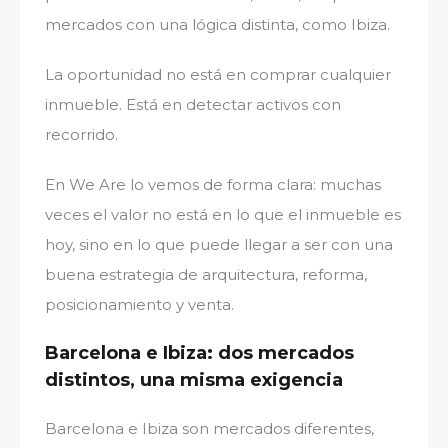
mercados con una lógica distinta, como Ibiza.
La oportunidad no está en comprar cualquier
inmueble. Está en detectar activos con
recorrido.
En We Are lo vemos de forma clara: muchas
veces el valor no está en lo que el inmueble es
hoy, sino en lo que puede llegar a ser con una
buena estrategia de arquitectura, reforma,
posicionamiento y venta.
Barcelona e Ibiza: dos mercados
distintos, una misma exigencia
Barcelona e Ibiza son mercados diferentes,