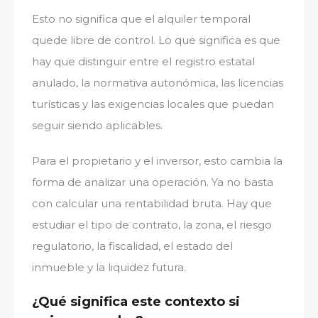
Esto no significa que el alquiler temporal
quede libre de control. Lo que significa es que
hay que distinguir entre el registro estatal
anulado, la normativa autonómica, las licencias
turísticas y las exigencias locales que puedan
seguir siendo aplicables.
Para el propietario y el inversor, esto cambia la
forma de analizar una operación. Ya no basta
con calcular una rentabilidad bruta. Hay que
estudiar el tipo de contrato, la zona, el riesgo
regulatorio, la fiscalidad, el estado del
inmueble y la liquidez futura.
¿Qué significa este contexto si