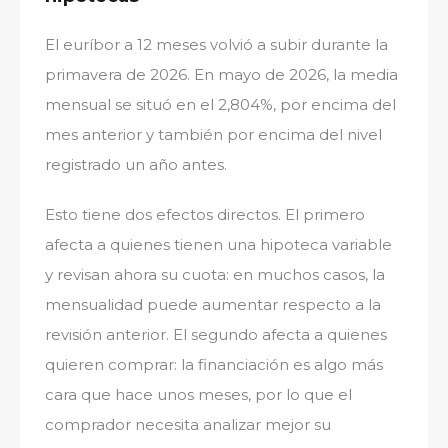
El euríbor a 12 meses volvió a subir durante la
primavera de 2026. En mayo de 2026, la media
mensual se situó en el 2,804%, por encima del
mes anterior y también por encima del nivel
registrado un año antes.
Esto tiene dos efectos directos. El primero
afecta a quienes tienen una hipoteca variable
y revisan ahora su cuota: en muchos casos, la
mensualidad puede aumentar respecto a la
revisión anterior. El segundo afecta a quienes
quieren comprar: la financiación es algo más
cara que hace unos meses, por lo que el
comprador necesita analizar mejor su