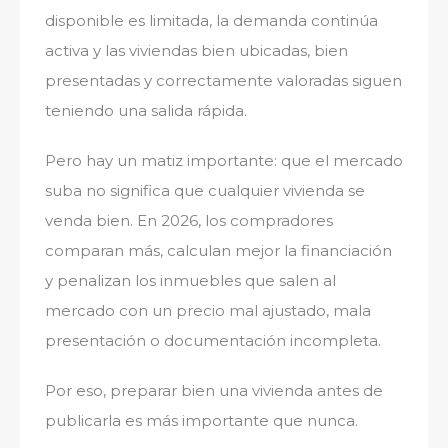
disponible es limitada, la demanda continúa
activa y las viviendas bien ubicadas, bien
presentadas y correctamente valoradas siguen
teniendo una salida rápida.
Pero hay un matiz importante: que el mercado
suba no significa que cualquier vivienda se
venda bien. En 2026, los compradores
comparan más, calculan mejor la financiación
y penalizan los inmuebles que salen al
mercado con un precio mal ajustado, mala
presentación o documentación incompleta.
Por eso, preparar bien una vivienda antes de
publicarla es más importante que nunca.