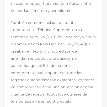
trabajo temporal, tratamiento médico u otra
necesidad concreta y acreditable.
También conviene aclarar un punto
importante: el Tribunal Supremo, en su
sentencia núm. 620/2026 de 19 de mayo, anuló
los artículos del Real Decreto 1312/2024 que
creaban el Registro Único estatal de
arrendamientos de corta duración, al
considerar que el Estado no tenía
competencia para imponerlo sobre los
registros autonómicos ya existentes. Por tanto,
no conviene hablar de una obligación general
vigente de registrar todos los alquileres de
temporada en ese registro estatal.