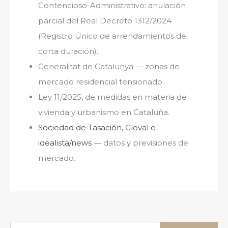
Contencioso-Administrativo: anulación
parcial del Real Decreto 1312/2024
(Registro Único de arrendamientos de
corta duración).
Generalitat de Catalunya — zonas de
mercado residencial tensionado.
Ley 11/2025, de medidas en materia de
vivienda y urbanismo en Cataluña.
Sociedad de Tasación, Gloval e
idealista/news
— datos y previsiones de
mercado.
Buscar: