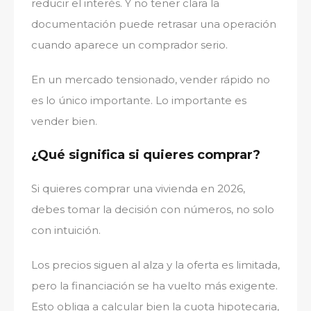
reducir el interés. Y no tener clara la
documentación puede retrasar una operación
cuando aparece un comprador serio.
En un mercado tensionado, vender rápido no
es lo único importante. Lo importante es
vender bien.
¿Qué significa si quieres comprar?
Si quieres comprar una vivienda en 2026,
debes tomar la decisión con números, no solo
con intuición.
Los precios siguen al alza y la oferta es limitada,
pero la financiación se ha vuelto más exigente.
Esto obliga a calcular bien la cuota hipotecaria,