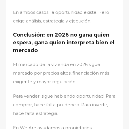
En ambos casos, la oportunidad existe. Pero
exige análisis, estrategia y ejecución.
Conclusión: en 2026 no gana quien
espera, gana quien interpreta bien el
mercado
El mercado de la vivienda en 2026 sigue
marcado por precios altos, financiación más
exigente y mayor regulación.
Para vender, sigue habiendo oportunidad. Para
comprar, hace falta prudencia. Para invertir,
hace falta estrategia.
En We Are ayudamos a propietarios,