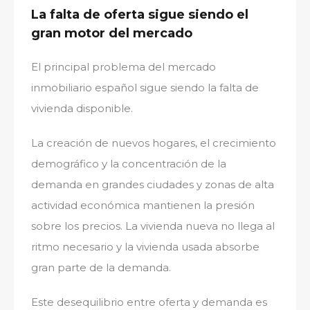
La falta de oferta sigue siendo el
gran motor del mercado
El principal problema del mercado
inmobiliario español sigue siendo la falta de
vivienda disponible.
La creación de nuevos hogares, el crecimiento
demográfico y la concentración de la
demanda en grandes ciudades y zonas de alta
actividad económica mantienen la presión
sobre los precios. La vivienda nueva no llega al
ritmo necesario y la vivienda usada absorbe
gran parte de la demanda.
Este desequilibrio entre oferta y demanda es