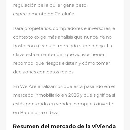
regulación del alquiler gana peso,
especialmente en Cataluña.
Para propietarios, compradores e inversores, el
contexto exige más análisis que nunca. Ya no
basta con mirar si el mercado sube o baja. La
clave está en entender qué activos tienen
recorrido, qué riesgos existen y cómo tomar
decisiones con datos reales.
En We Are analizamos qué está pasando en el
mercado inmobiliario en 2026 y qué significa si
estás pensando en vender, comprar o invertir
en Barcelona o Ibiza.
Resumen del mercado de la vivienda