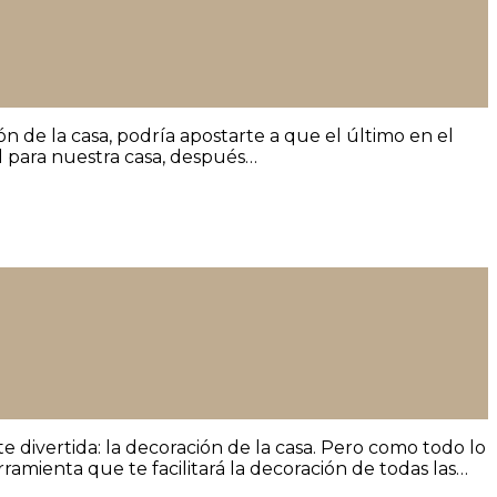
 de la casa, podría apostarte a que el último en el
l para nuestra casa, después…
 divertida: la decoración de la casa. Pero como todo lo
ramienta que te facilitará la decoración de todas las…