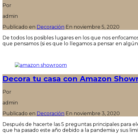
Por
admin
Publicado en
Decoración
En
noviembre 5, 2020
De todos los posibles lugares en los que nos enfocamos
que pensamos (si es que lo llegamos a pensar en algún 
Seguir leyendo
Decora tu casa con Amazon Sho
Por
admin
Publicado en
Decoración
En
noviembre 3, 2020
Después de hacerte las 5 preguntas principales para ele
que ha pasado este año debido a la pandemia y sus limit