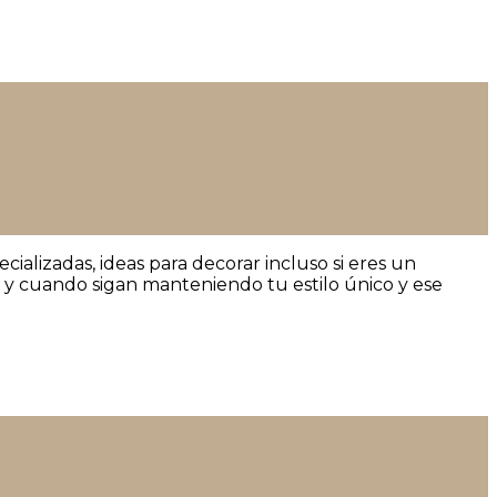
cializadas, ideas para decorar incluso si eres un
 y cuando sigan manteniendo tu estilo único y ese