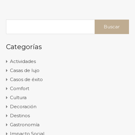
Buscar:
Categorías
Actividades
Casas de lujo
Casos de éxito
Comfort
Cultura
Decoración
Destinos
Gastronomía
Impacto Social