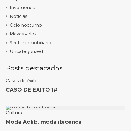
Inversiones
Noticias
Ocio nocturno
Playas y ríos
Sector inmobiliario
Uncategorized
Posts destacados