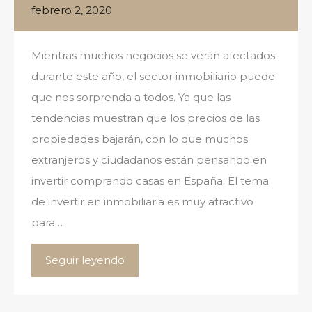
febrero 2, 2020
Mientras muchos negocios se verán afectados
durante este año, el sector inmobiliario puede
que nos sorprenda a todos. Ya que las
tendencias muestran que los precios de las
propiedades bajarán, con lo que muchos
extranjeros y ciudadanos están pensando en
invertir comprando casas en España. El tema
de invertir en inmobiliaria es muy atractivo
para…
Seguir leyendo