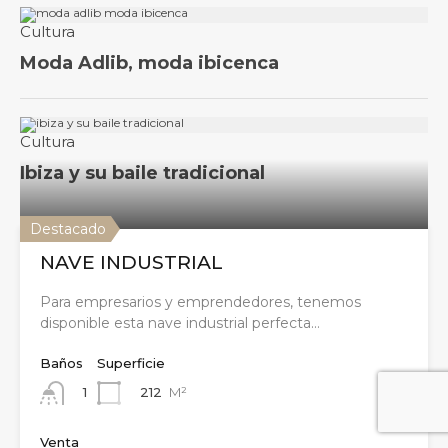
Destacado
NAVE INDUSTRIAL
Para empresarios y emprendedores, tenemos
disponible esta nave industrial perfecta…
Baños
Superficie
212
M²
1
Venta