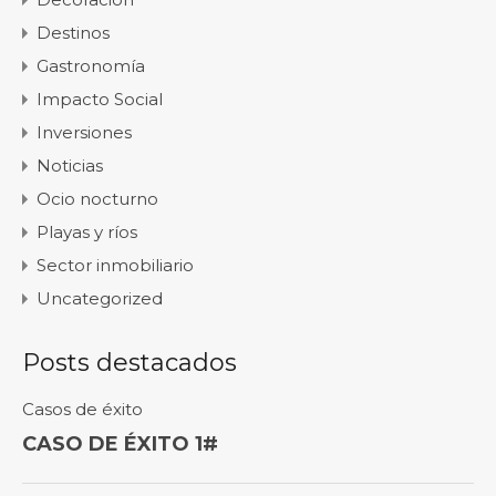
Destinos
Gastronomía
Impacto Social
Inversiones
Noticias
Ocio nocturno
Playas y ríos
Sector inmobiliario
Uncategorized
Posts destacados