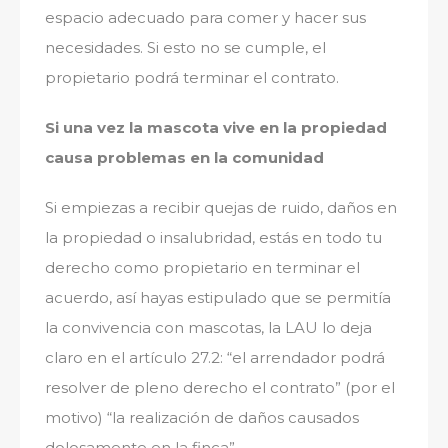
espacio adecuado para comer y hacer sus
necesidades. Si esto no se cumple, el
propietario podrá terminar el contrato.
Si una vez la mascota vive en la propiedad
causa problemas en la comunidad
Si empiezas a recibir quejas de ruido, daños en
la propiedad o insalubridad, estás en todo tu
derecho como propietario en terminar el
acuerdo, así hayas estipulado que se permitía
la convivencia con mascotas, la LAU lo deja
claro en el artículo 27.2: “el arrendador podrá
resolver de pleno derecho el contrato” (por el
motivo) “la realización de daños causados
dolosamente en la finca”.