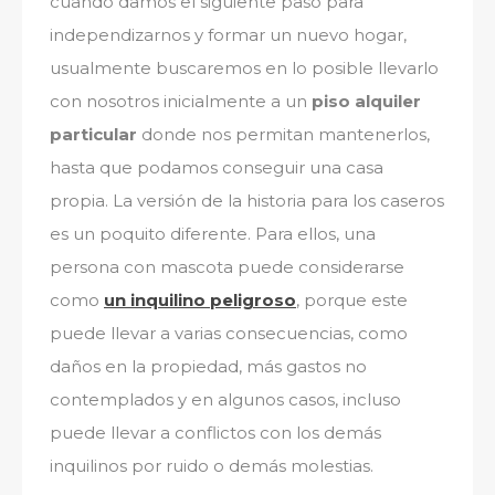
cuando damos el siguiente paso para
independizarnos y formar un nuevo hogar,
usualmente buscaremos en lo posible llevarlo
con nosotros inicialmente a un
piso alquiler
particular
donde nos permitan mantenerlos,
hasta que podamos conseguir una casa
propia. La versión de la historia para los caseros
es un poquito diferente. Para ellos, una
persona con mascota puede considerarse
como
un inquilino peligroso
, porque este
puede llevar a varias consecuencias, como
daños en la propiedad, más gastos no
contemplados y en algunos casos, incluso
puede llevar a conflictos con los demás
inquilinos por ruido o demás molestias.