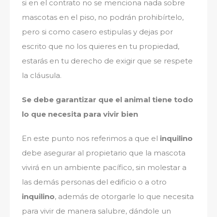
si en el contrato no se menciona nada sobre
mascotas en el piso, no podrán prohibírtelo,
pero si como casero estipulas y dejas por
escrito que no los quieres en tu propiedad,
estarás en tu derecho de exigir que se respete
la cláusula.
Se debe garantizar que el animal tiene todo
lo que necesita para vivir bien
En este punto nos referimos a que el
inquilino
debe asegurar al propietario que la mascota
vivirá en un ambiente pacífico, sin molestar a
las demás personas del edificio o a otro
inquilino
, además de otorgarle lo que necesita
para vivir de manera salubre, dándole un