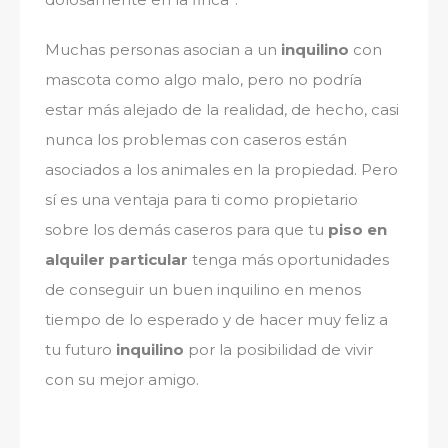
Muchas personas asocian a un
inquilino
con
mascota como algo malo, pero no podría
estar más alejado de la realidad, de hecho, casi
nunca los problemas con caseros están
asociados a los animales en la propiedad. Pero
sí es una ventaja para ti como propietario
sobre los demás caseros para que tu
piso en
alquiler particular
tenga más oportunidades
de conseguir un buen inquilino en menos
tiempo de lo esperado y de hacer muy feliz a
tu futuro
inquilino
por la posibilidad de vivir
con su mejor amigo.