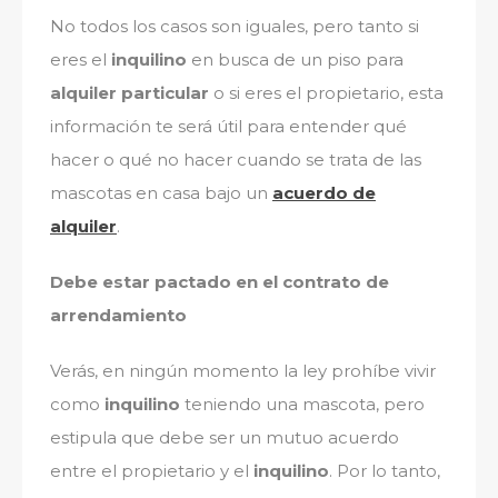
No todos los casos son iguales, pero tanto si
eres el
inquilino
en busca de un piso para
alquiler particular
o si eres el propietario, esta
información te será útil para entender qué
hacer o qué no hacer cuando se trata de las
mascotas en casa bajo un
acuerdo de
alquiler
.
Debe estar pactado en el contrato de
arrendamiento
Verás, en ningún momento la ley prohíbe vivir
como
inquilino
teniendo una mascota, pero
estipula que debe ser un mutuo acuerdo
entre el propietario y el
inquilino
. Por lo tanto,