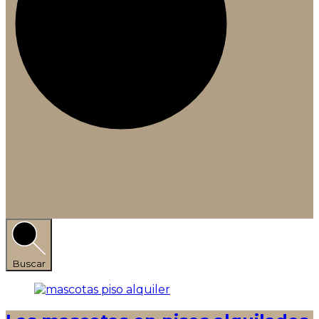
Buscar