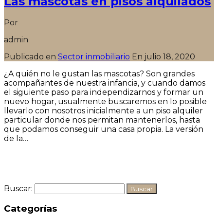
Las mascotas en pisos alquilados
Por
admin
Publicado en
Sector inmobiliario
En
julio 18, 2020
¿A quién no le gustan las mascotas? Son grandes
acompañantes de nuestra infancia, y cuando damos
el siguiente paso para independizarnos y formar un
nuevo hogar, usualmente buscaremos en lo posible
llevarlo con nosotros inicialmente a un piso alquiler
particular donde nos permitan mantenerlos, hasta
que podamos conseguir una casa propia. La versión
de la…
Seguir leyendo
Buscar:
Categorías