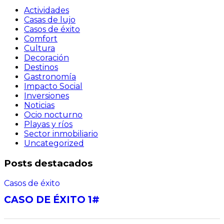
Actividades
Casas de lujo
Casos de éxito
Comfort
Cultura
Decoración
Destinos
Gastronomía
Impacto Social
Inversiones
Noticias
Ocio nocturno
Playas y ríos
Sector inmobiliario
Uncategorized
Posts destacados
Casos de éxito
CASO DE ÉXITO 1#