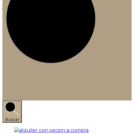
Buscar