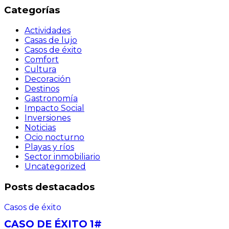
Categorías
Actividades
Casas de lujo
Casos de éxito
Comfort
Cultura
Decoración
Destinos
Gastronomía
Impacto Social
Inversiones
Noticias
Ocio nocturno
Playas y ríos
Sector inmobiliario
Uncategorized
Posts destacados
Casos de éxito
CASO DE ÉXITO 1#