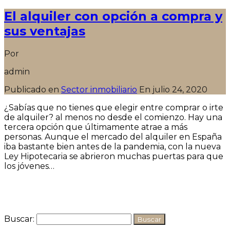
El alquiler con opción a compra y
sus ventajas
Por
admin
Publicado en
Sector inmobiliario
En
julio 24, 2020
¿Sabías que no tienes que elegir entre comprar o irte
de alquiler? al menos no desde el comienzo. Hay una
tercera opción que últimamente atrae a más
personas. Aunque el mercado del alquiler en España
iba bastante bien antes de la pandemia, con la nueva
Ley Hipotecaria se abrieron muchas puertas para que
los jóvenes…
Seguir leyendo
Buscar: