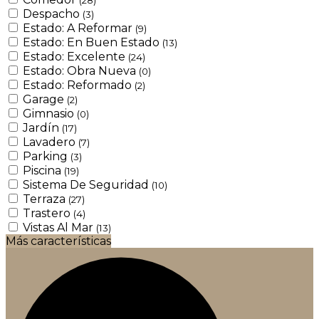
Despacho
(3)
Estado: A Reformar
(9)
Estado: En Buen Estado
(13)
Estado: Excelente
(24)
Estado: Obra Nueva
(0)
Estado: Reformado
(2)
Garage
(2)
Gimnasio
(0)
Jardín
(17)
Lavadero
(7)
Parking
(3)
Piscina
(19)
Sistema De Seguridad
(10)
Terraza
(27)
Trastero
(4)
Vistas Al Mar
(13)
Más características