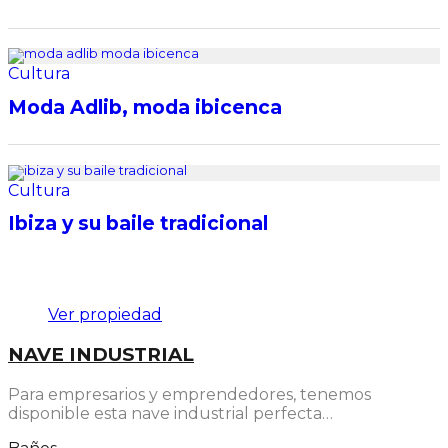
Cultura
Moda Adlib, moda ibicenca
Cultura
Ibiza y su baile tradicional
Destacado
Ver propiedad
NAVE INDUSTRIAL
Para empresarios y emprendedores, tenemos
disponible esta nave industrial perfecta…