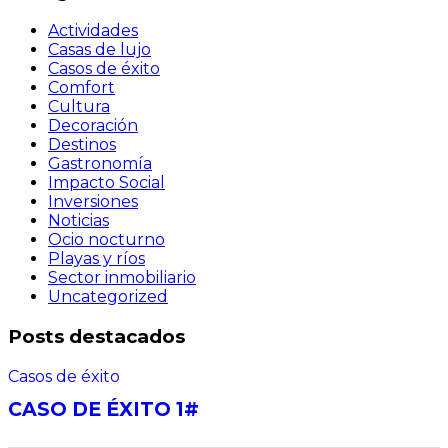
Actividades
Casas de lujo
Casos de éxito
Comfort
Cultura
Decoración
Destinos
Gastronomía
Impacto Social
Inversiones
Noticias
Ocio nocturno
Playas y ríos
Sector inmobiliario
Uncategorized
Posts destacados
Casos de éxito
CASO DE ÉXITO 1#