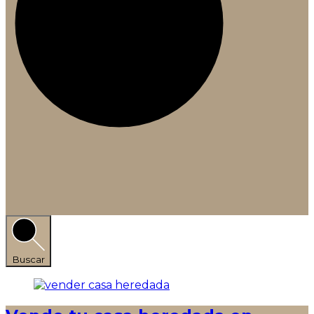
Buscar