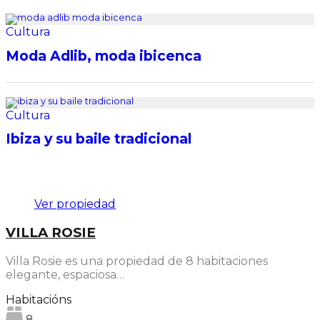
Cultura
Moda Adlib, moda ibicenca
Cultura
Ibiza y su baile tradicional
Destacado
Ver propiedad
VILLA ROSIE
Villa Rosie es una propiedad de 8 habitaciones
elegante, espaciosa…
Habitacións
8