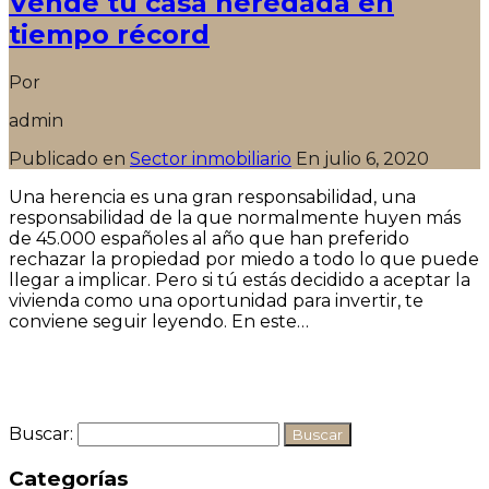
Vende tu casa heredada en
tiempo récord
Por
admin
Publicado en
Sector inmobiliario
En
julio 6, 2020
Una herencia es una gran responsabilidad, una
responsabilidad de la que normalmente huyen más
de 45.000 españoles al año que han preferido
rechazar la propiedad por miedo a todo lo que puede
llegar a implicar. Pero si tú estás decidido a aceptar la
vivienda como una oportunidad para invertir, te
conviene seguir leyendo. En este…
Seguir leyendo
Buscar:
Categorías