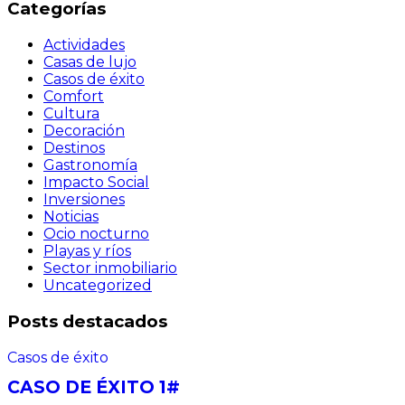
Categorías
Actividades
Casas de lujo
Casos de éxito
Comfort
Cultura
Decoración
Destinos
Gastronomía
Impacto Social
Inversiones
Noticias
Ocio nocturno
Playas y ríos
Sector inmobiliario
Uncategorized
Posts destacados
Casos de éxito
CASO DE ÉXITO 1#