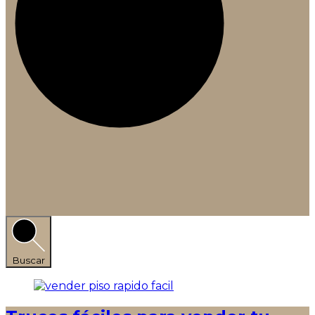
Buscar