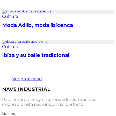
Cultura
Moda Adlib, moda ibicenca
Cultura
Ibiza y su baile tradicional
Destacado
Ver propiedad
NAVE INDUSTRIAL
Para empresarios y emprendedores, tenemos
disponible esta nave industrial perfecta…
Baños