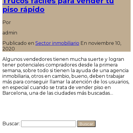
Trucos fáciles para vender tu
piso rápido
Por
admin
Publicado en
Sector inmobiliario
En
noviembre 10,
2020
Algunos vendedores tienen mucha suerte y logran
tener potenciales compradores desde la primera
semana, sobre todo si tienen la ayuda de una agencia
inmobiliaria, otros en cambio, bueno, deben trabajar
más para conseguir llamar la atención de los usuarios,
en especial cuando se trata de vender piso en
Barcelona, una de las ciudades más buscadas…
Seguir leyendo
Buscar: