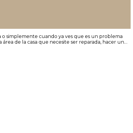
la o simplemente cuando ya ves que es un problema
a área de la casa que necesite ser reparada, hacer un…