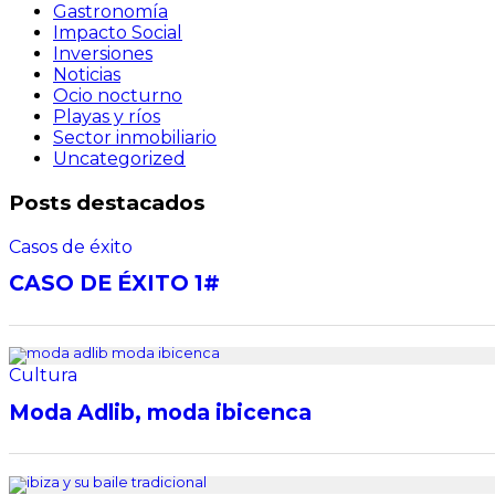
Gastronomía
Impacto Social
Inversiones
Noticias
Ocio nocturno
Playas y ríos
Sector inmobiliario
Uncategorized
Posts destacados
Casos de éxito
CASO DE ÉXITO 1#
Cultura
Moda Adlib, moda ibicenca