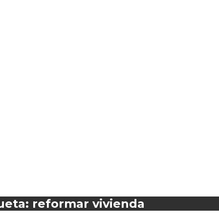
ueta: reformar vivienda