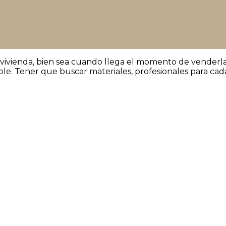
 vivienda, bien sea cuando llega el momento de vender
ble. Tener que buscar materiales, profesionales para cad