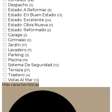
Despacho
(3)
Estado: A Reformar
(9)
Estado: En Buen Estado
(13)
Estado: Excelente
(24)
Estado: Obra Nueva
(0)
Estado: Reformado
(2)
Garage
(2)
Gimnasio
(0)
Jardín
(17)
Lavadero
(7)
Parking
(3)
Piscina
(19)
Sistema De Seguridad
(10)
Terraza
(27)
Trastero
(4)
Vistas Al Mar
(13)
Más características