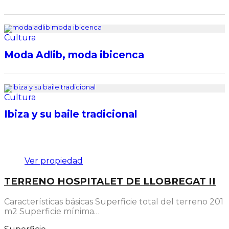
Cultura
Moda Adlib, moda ibicenca
Cultura
Ibiza y su baile tradicional
Destacado
Ver propiedad
TERRENO HOSPITALET DE LLOBREGAT II
Características básicas Superficie total del terreno 201
m2 Superficie mínima…