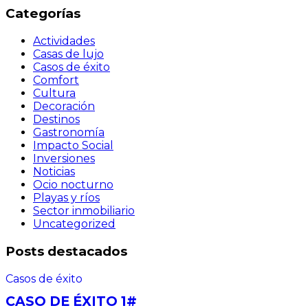
Categorías
Actividades
Casas de lujo
Casos de éxito
Comfort
Cultura
Decoración
Destinos
Gastronomía
Impacto Social
Inversiones
Noticias
Ocio nocturno
Playas y ríos
Sector inmobiliario
Uncategorized
Posts destacados
Casos de éxito
CASO DE ÉXITO 1#