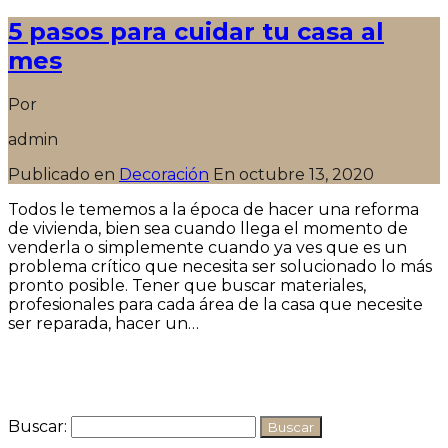
5 pasos para cuidar tu casa al
mes
Por
admin
Publicado en
Decoración
En
octubre 13, 2020
Todos le tememos a la época de hacer una reforma
de vivienda, bien sea cuando llega el momento de
venderla o simplemente cuando ya ves que es un
problema crítico que necesita ser solucionado lo más
pronto posible. Tener que buscar materiales,
profesionales para cada área de la casa que necesite
ser reparada, hacer un…
Seguir leyendo
Buscar: