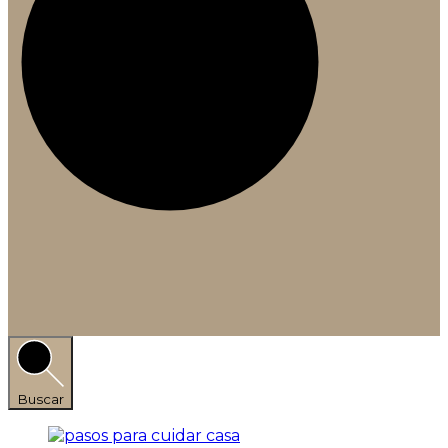
Buscar