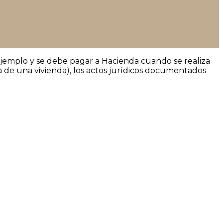
ejemplo y se debe pagar a Hacienda cuando se realiza
a de una vivienda), los actos jurídicos documentados