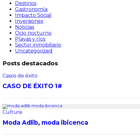
Destinos
Gastronomía
Impacto Social
Inversiones
Noticias
Ocio nocturno
Playas y ríos
Sector inmobiliario
Uncategorized
Posts destacados
Casos de éxito
CASO DE ÉXITO 1#
Cultura
Moda Adlib, moda ibicenca