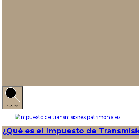
Buscar
¿Qué es el Impuesto de Transmisi