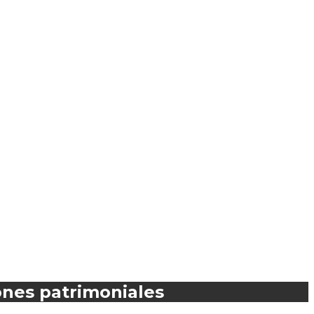
ones patrimoniales