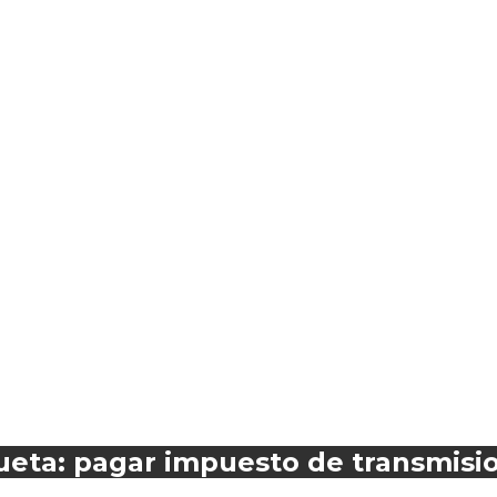
queta: pagar impuesto de transmisi