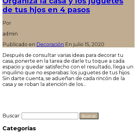
Organiza la casa y los juguetes
de tus hjos en 4 pasos
Por
admin
Publicado en
Decoración
En
julio 15, 2020
Después de consultar varias ideas para decorar tu
casa, ponerte en la tarea de darle tu toque a cada
espacio y quedar satisfecho con el resultado, llega un
inquilino que no esperabas: los juguetes de tus hijos.
Sin darte cuenta, se adueñan de cada rincón de la
casa y se roban la atención de los…
Seguir leyendo
Buscar:
Categorías