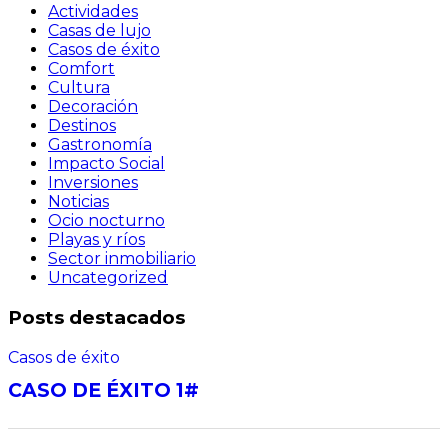
Actividades
Casas de lujo
Casos de éxito
Comfort
Cultura
Decoración
Destinos
Gastronomía
Impacto Social
Inversiones
Noticias
Ocio nocturno
Playas y ríos
Sector inmobiliario
Uncategorized
Posts destacados
Casos de éxito
CASO DE ÉXITO 1#