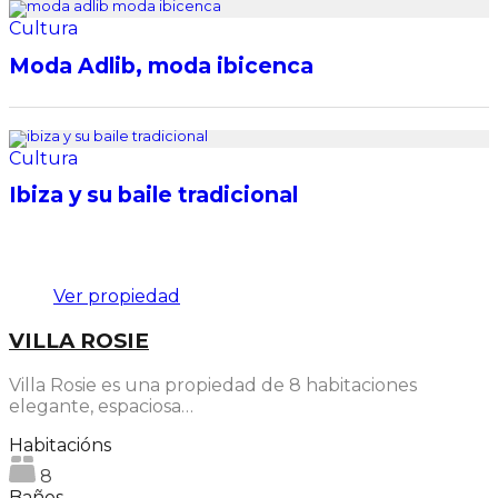
Cultura
Moda Adlib, moda ibicenca
Cultura
Ibiza y su baile tradicional
Destacado
Ver propiedad
VILLA ROSIE
Villa Rosie es una propiedad de 8 habitaciones
elegante, espaciosa…
Habitacións
8
Baños