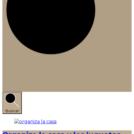
Buscar