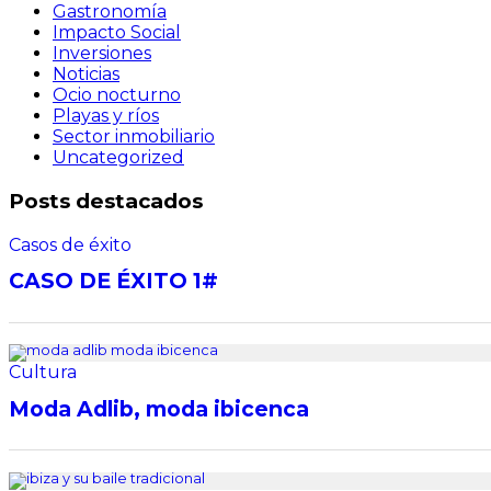
Gastronomía
Impacto Social
Inversiones
Noticias
Ocio nocturno
Playas y ríos
Sector inmobiliario
Uncategorized
Posts destacados
Casos de éxito
CASO DE ÉXITO 1#
Cultura
Moda Adlib, moda ibicenca