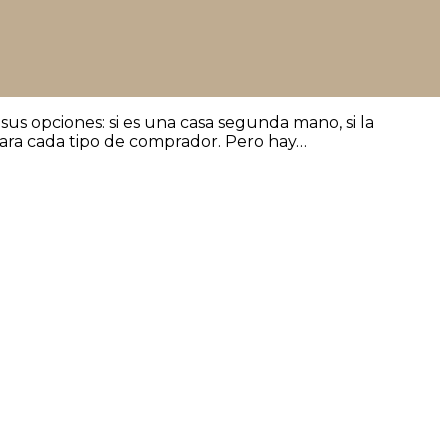
us opciones: si es una casa segunda mano, si la
r para cada tipo de comprador. Pero hay…