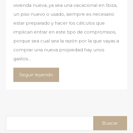
vivienda nueva, ya sea una vacacional en Ibiza,
un piso nuevo o usado, siempre es necesario
estar preparado y hacer los cálculos que
implican entrar en este tipo de compromisos,
porque sea cual sea la razón por la que vayas a
comprar una nueva propiedad hay unos
gastos…
Seguir leyendo
Buscar: