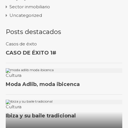
Sector inmobiliario
Uncategorized
Posts destacados