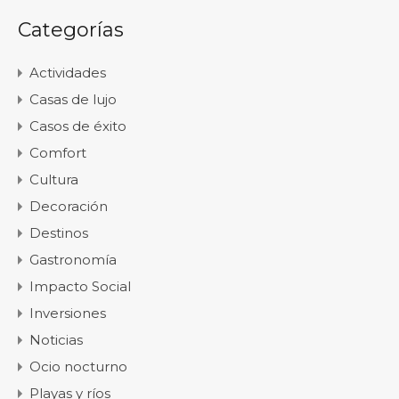
Categorías
Actividades
Casas de lujo
Casos de éxito
Comfort
Cultura
Decoración
Destinos
Gastronomía
Impacto Social
Inversiones
Noticias
Ocio nocturno
Playas y ríos