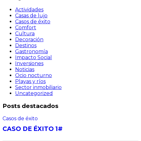
Actividades
Casas de lujo
Casos de éxito
Comfort
Cultura
Decoración
Destinos
Gastronomía
Impacto Social
Inversiones
Noticias
Ocio nocturno
Playas y ríos
Sector inmobiliario
Uncategorized
Posts destacados
Casos de éxito
CASO DE ÉXITO 1#