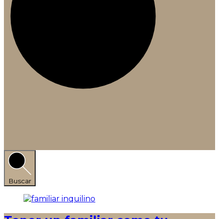
Buscar