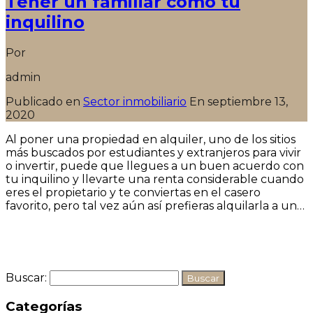
Tener un familiar como tu
inquilino
Por
admin
Publicado en
Sector inmobiliario
En
septiembre 13,
2020
Al poner una propiedad en alquiler, uno de los sitios
más buscados por estudiantes y extranjeros para vivir
o invertir, puede que llegues a un buen acuerdo con
tu inquilino y llevarte una renta considerable cuando
eres el propietario y te conviertas en el casero
favorito, pero tal vez aún así prefieras alquilarla a un…
Seguir leyendo
Buscar:
Categorías