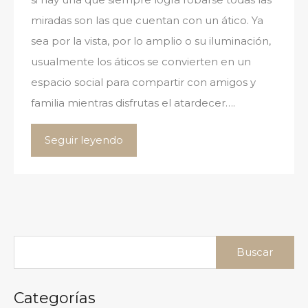
miradas son las que cuentan con un ático. Ya
sea por la vista, por lo amplio o su iluminación,
usualmente los áticos se convierten en un
espacio social para compartir con amigos y
familia mientras disfrutas el atardecer….
Seguir leyendo
Buscar:
Categorías