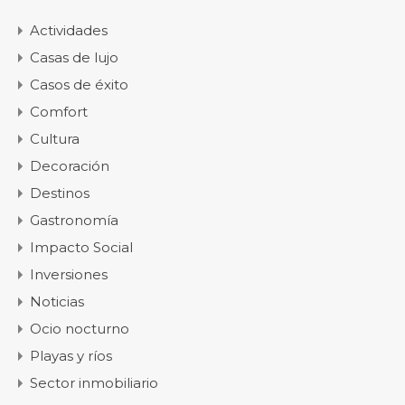
Actividades
Casas de lujo
Casos de éxito
Comfort
Cultura
Decoración
Destinos
Gastronomía
Impacto Social
Inversiones
Noticias
Ocio nocturno
Playas y ríos
Sector inmobiliario