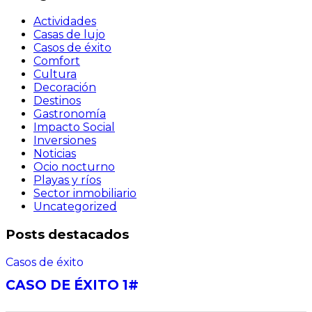
Actividades
Casas de lujo
Casos de éxito
Comfort
Cultura
Decoración
Destinos
Gastronomía
Impacto Social
Inversiones
Noticias
Ocio nocturno
Playas y ríos
Sector inmobiliario
Uncategorized
Posts destacados
Casos de éxito
CASO DE ÉXITO 1#