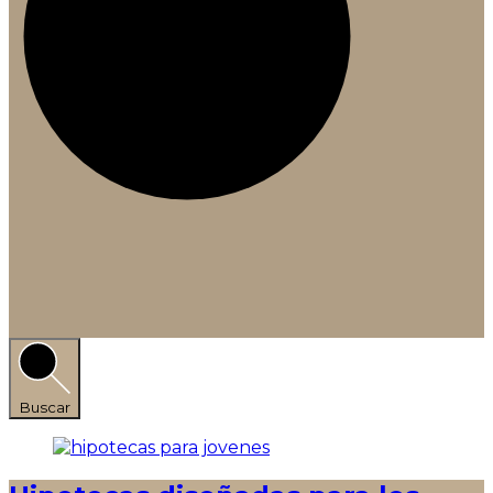
Buscar