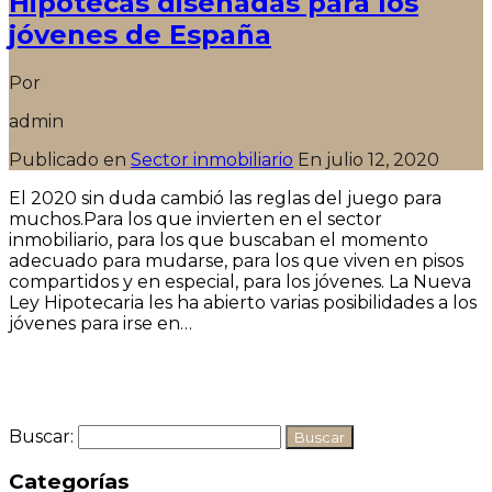
Hipotecas diseñadas para los
jóvenes de España
Por
admin
Publicado en
Sector inmobiliario
En
julio 12, 2020
El 2020 sin duda cambió las reglas del juego para
muchos.Para los que invierten en el sector
inmobiliario, para los que buscaban el momento
adecuado para mudarse, para los que viven en pisos
compartidos y en especial, para los jóvenes. La Nueva
Ley Hipotecaria les ha abierto varias posibilidades a los
jóvenes para irse en…
Seguir leyendo
Buscar:
Categorías