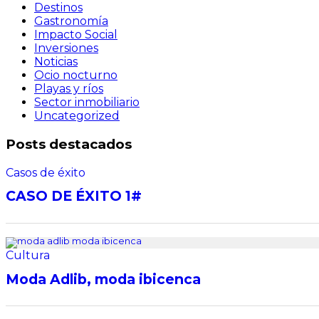
Destinos
Gastronomía
Impacto Social
Inversiones
Noticias
Ocio nocturno
Playas y ríos
Sector inmobiliario
Uncategorized
Posts destacados
Casos de éxito
CASO DE ÉXITO 1#
Cultura
Moda Adlib, moda ibicenca