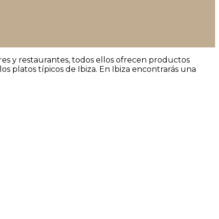
ares y restaurantes, todos ellos ofrecen productos
los platos típicos de Ibiza. En Ibiza encontrarás una