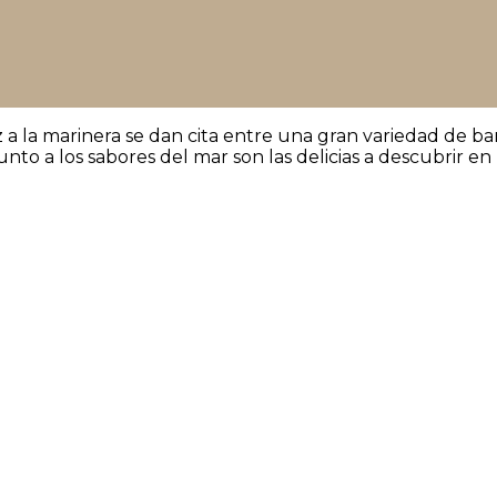
roz a la marinera se dan cita entre una gran variedad de b
nto a los sabores del mar son las delicias a descubrir en 