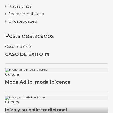
Playas y ríos
Sector inmobiliario
Uncategorized
Posts destacados