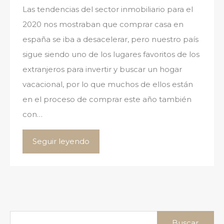
Las tendencias del sector inmobiliario para el
2020 nos mostraban que comprar casa en
españa se iba a desacelerar, pero nuestro país
sigue siendo uno de los lugares favoritos de los
extranjeros para invertir y buscar un hogar
vacacional, por lo que muchos de ellos están
en el proceso de comprar este año también
con…
Seguir leyendo
Buscar: