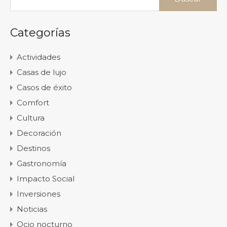
Categorías
Actividades
Casas de lujo
Casos de éxito
Comfort
Cultura
Decoración
Destinos
Gastronomía
Impacto Social
Inversiones
Noticias
Ocio nocturno