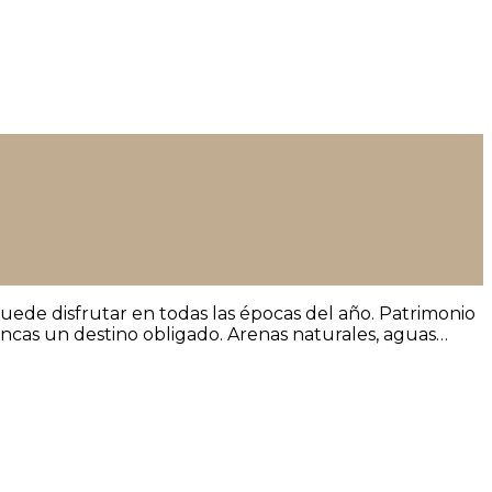
ede disfrutar en todas las épocas del año. Patrimonio
cencas un destino obligado. Arenas naturales, aguas…