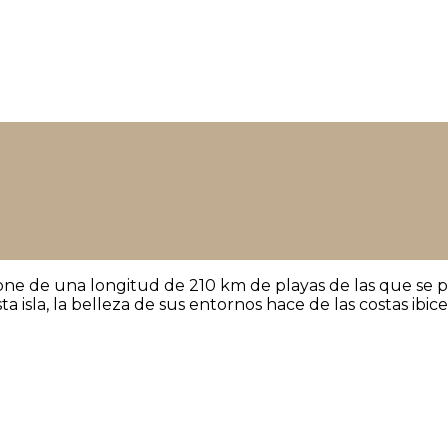
e de una longitud de 210 km de playas de las que se pu
a isla, la belleza de sus entornos hace de las costas ibi