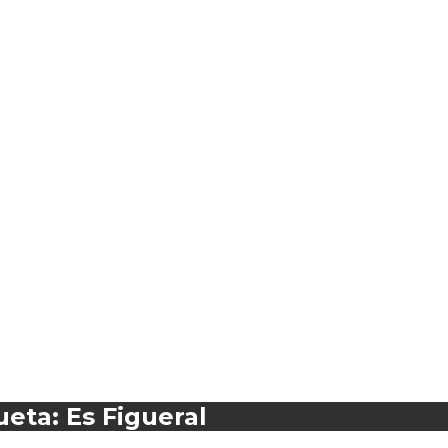
ueta: Es Figueral