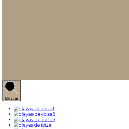
Buscar