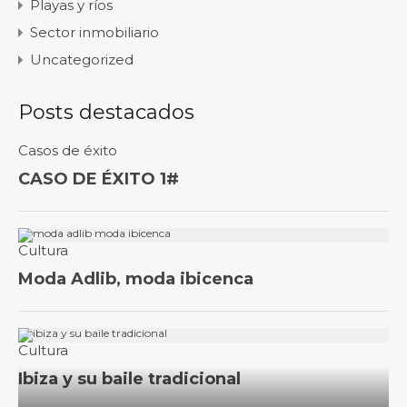
Playas y ríos
Sector inmobiliario
Uncategorized
Posts destacados