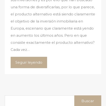
una forma de diversificarlas, por lo que parece,
el producto alternativo está siendo claramente
el objetivo de la inversión inmobiliaria en
Europa, escenario que claramente está yendo
en aumento los últimos años. Pero en que
consiste exactamente el producto alternativo?
Cada vez…
Seguir leyendo
Buscar: