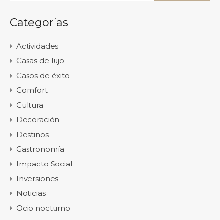
Categorías
Actividades
Casas de lujo
Casos de éxito
Comfort
Cultura
Decoración
Destinos
Gastronomía
Impacto Social
Inversiones
Noticias
Ocio nocturno