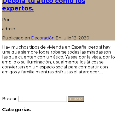
Decora tu ático como los
expertos.
Por
admin
Publicado en
Decoración
En
julio 12, 2020
Hay muchos tipos de vivienda en España, pero si hay
una que siempre logra robarse todas las miradas son
las que cuentan con un ático. Ya sea por la vista, por lo
amplio o su iluminación, usualmente los áticos se
convierten en un espacio social para compartir con
amigos y familia mientras disfrutas el atardecer….
Seguir leyendo
Buscar:
Categorías