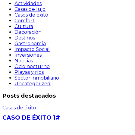
Actividades
Casas de lujo
Casos de éxito
Comfort
Cultura
Decoración
Destinos
Gastronomía
Impacto Social
Inversiones
Noticias
Ocio nocturno
Playas y ríos
Sector inmobiliario
Uncategorized
Posts destacados
Casos de éxito
CASO DE ÉXITO 1#