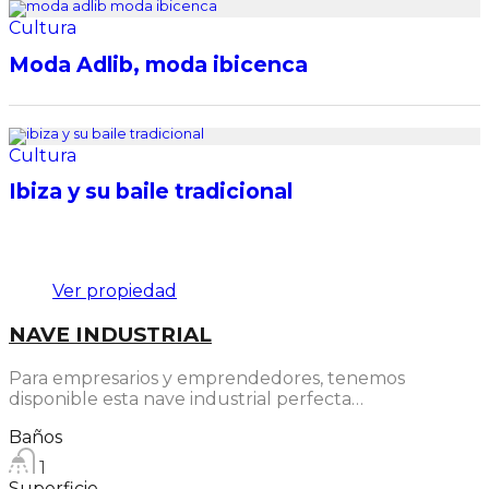
Cultura
Moda Adlib, moda ibicenca
Cultura
Ibiza y su baile tradicional
Destacado
Ver propiedad
NAVE INDUSTRIAL
Para empresarios y emprendedores, tenemos
disponible esta nave industrial perfecta…
Baños
1
Superficie