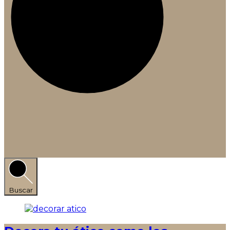
Buscar