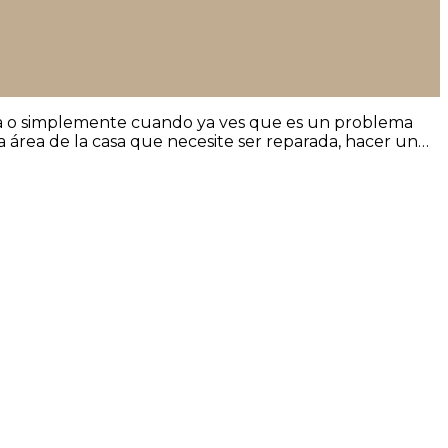
la o simplemente cuando ya ves que es un problema
a área de la casa que necesite ser reparada, hacer un…