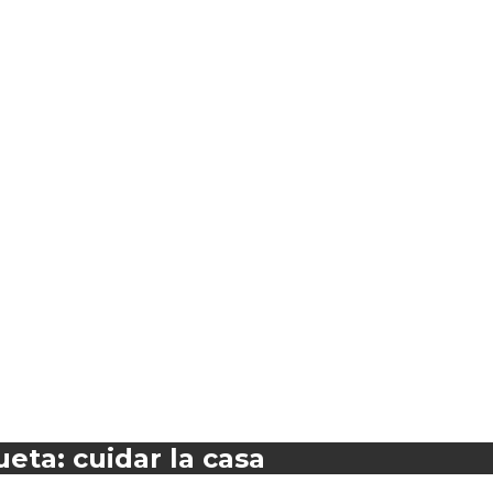
ueta: cuidar la casa