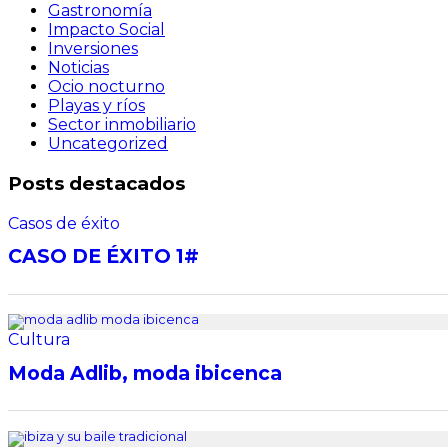
Gastronomía
Impacto Social
Inversiones
Noticias
Ocio nocturno
Playas y ríos
Sector inmobiliario
Uncategorized
Posts destacados
Casos de éxito
CASO DE ÉXITO 1#
Cultura
Moda Adlib, moda ibicenca