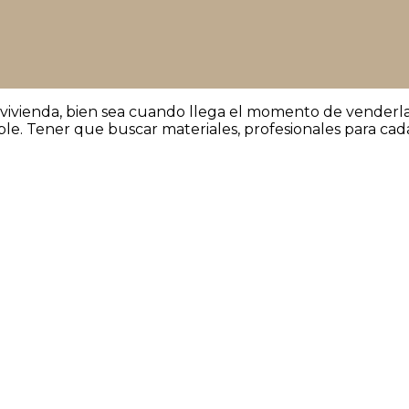
 vivienda, bien sea cuando llega el momento de vender
ble. Tener que buscar materiales, profesionales para cad