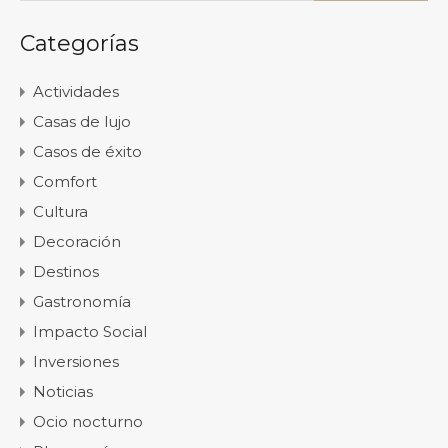
Categorías
Actividades
Casas de lujo
Casos de éxito
Comfort
Cultura
Decoración
Destinos
Gastronomía
Impacto Social
Inversiones
Noticias
Ocio nocturno