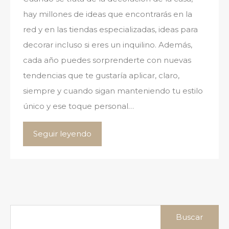
hay millones de ideas que encontrarás en la
red y en las tiendas especializadas, ideas para
decorar incluso si eres un inquilino. Además,
cada año puedes sorprenderte con nuevas
tendencias que te gustaría aplicar, claro,
siempre y cuando sigan manteniendo tu estilo
único y ese toque personal…
Seguir leyendo
Buscar: