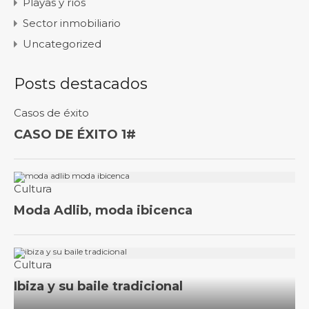
Playas y ríos
Sector inmobiliario
Uncategorized
Posts destacados