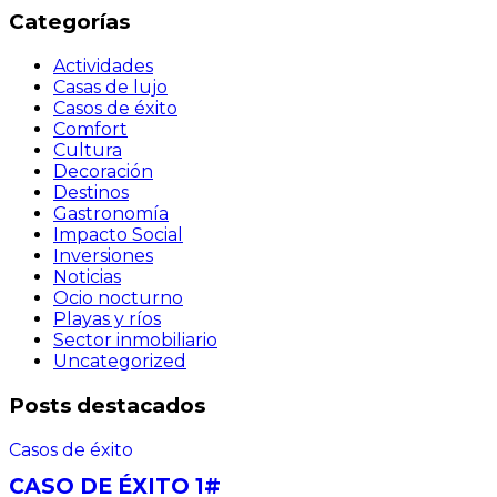
Categorías
Actividades
Casas de lujo
Casos de éxito
Comfort
Cultura
Decoración
Destinos
Gastronomía
Impacto Social
Inversiones
Noticias
Ocio nocturno
Playas y ríos
Sector inmobiliario
Uncategorized
Posts destacados
Casos de éxito
CASO DE ÉXITO 1#