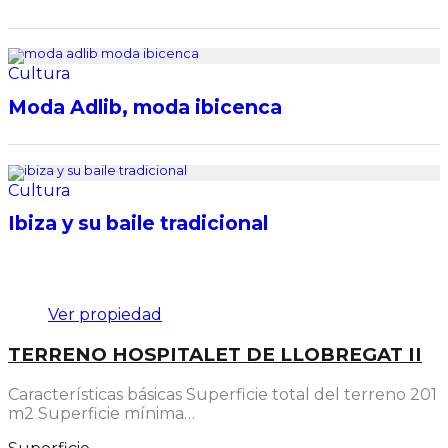
Cultura
Moda Adlib, moda ibicenca
Cultura
Ibiza y su baile tradicional
Destacado
Ver propiedad
TERRENO HOSPITALET DE LLOBREGAT II
Características básicas Superficie total del terreno 201
m2 Superficie mínima…