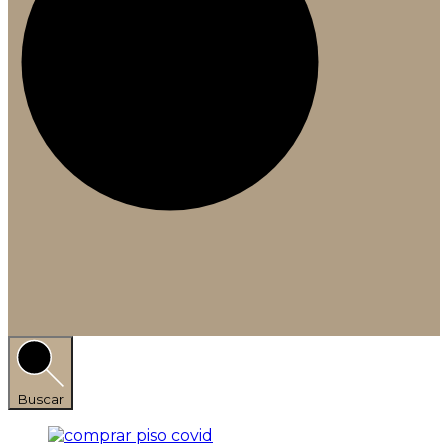
Buscar