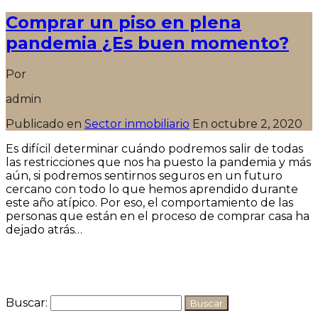
Comprar un piso en plena
pandemia ¿Es buen momento?
Por
admin
Publicado en
Sector inmobiliario
En
octubre 2, 2020
Es difícil determinar cuándo podremos salir de todas
las restricciones que nos ha puesto la pandemia y más
aún, si podremos sentirnos seguros en un futuro
cercano con todo lo que hemos aprendido durante
este año atípico. Por eso, el comportamiento de las
personas que están en el proceso de comprar casa ha
dejado atrás…
Seguir leyendo
Buscar: