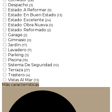
Despacho
(3)
Estado: A Reformar
(9)
Estado: En Buen Estado
(13)
Estado: Excelente
(24)
Estado: Obra Nueva
(0)
Estado: Reformado
(2)
Garage
(2)
Gimnasio
(0)
Jardín
(17)
Lavadero
(7)
Parking
(3)
Piscina
(19)
Sistema De Seguridad
(10)
Terraza
(27)
Trastero
(4)
Vistas Al Mar
(13)
Más características