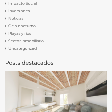
Impacto Social
Inversiones
Noticias
Ocio nocturno
Playas y ríos
Sector inmobiliario
Uncategorized
Posts destacados