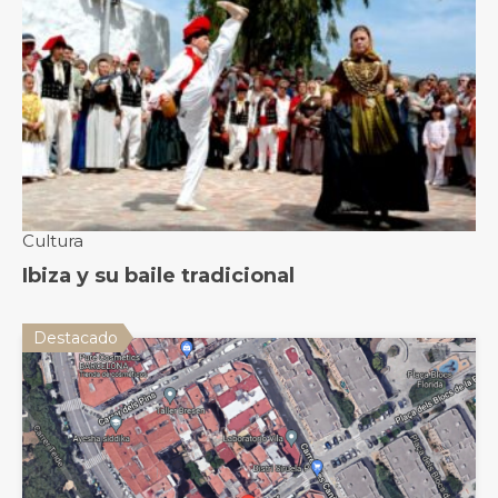
Destacado