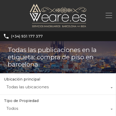
(+34) 931 177 377
Todas las publicaciones en la
etiqueta: compra de piso en
barcelona
Ubicación principal
Todas las ubicaciones
Tipo de Propiedad
Todos