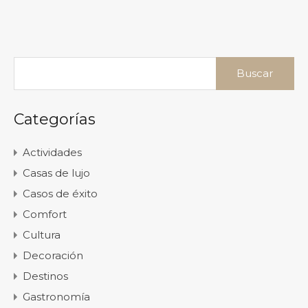
Buscar:
Categorías
Actividades
Casas de lujo
Casos de éxito
Comfort
Cultura
Decoración
Destinos
Gastronomía