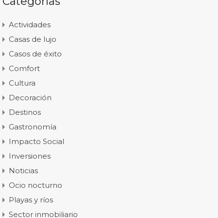
Categorías
Actividades
Casas de lujo
Casos de éxito
Comfort
Cultura
Decoración
Destinos
Gastronomía
Impacto Social
Inversiones
Noticias
Ocio nocturno
Playas y ríos
Sector inmobiliario