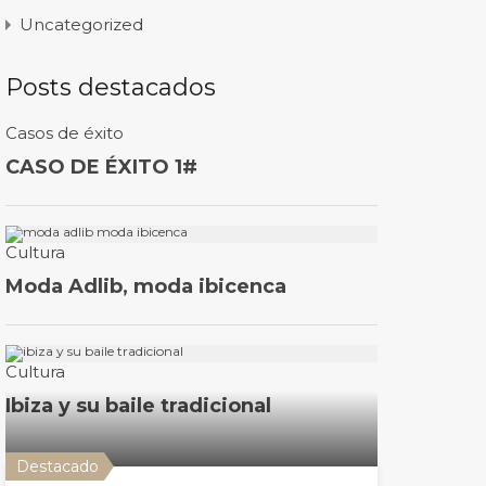
Uncategorized
Posts destacados
Destacado