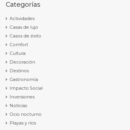
Categorías
Actividades
Casas de lujo
Casos de éxito
Comfort
Cultura
Decoración
Destinos
Gastronomía
Impacto Social
Inversiones
Noticias
Ocio nocturno
Playas y ríos