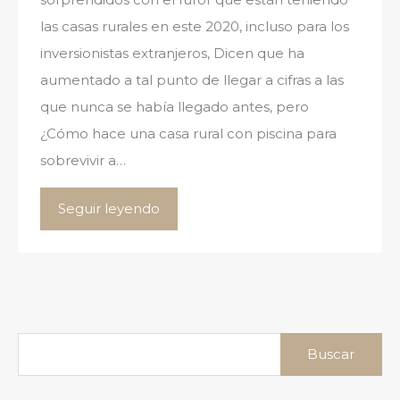
las casas rurales en este 2020, incluso para los
inversionistas extranjeros, Dicen que ha
aumentado a tal punto de llegar a cifras a las
que nunca se había llegado antes, pero
¿Cómo hace una casa rural con piscina para
sobrevivir a…
Seguir leyendo
Buscar: