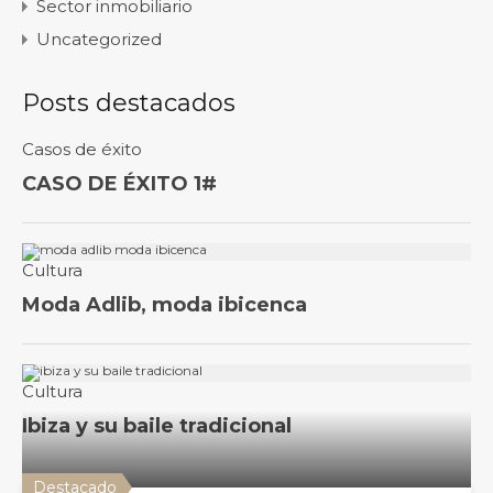
Sector inmobiliario
Uncategorized
Posts destacados
Destacado