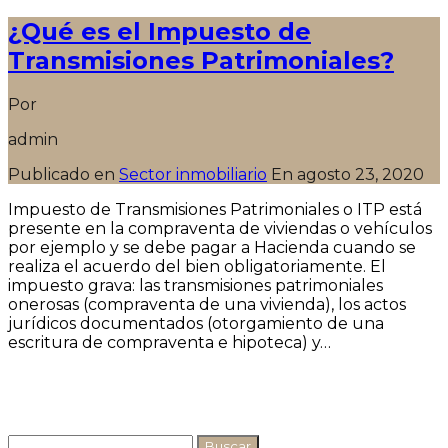
¿Qué es el Impuesto de
Transmisiones Patrimoniales?
Por
admin
Publicado en
Sector inmobiliario
En
agosto 23, 2020
Impuesto de Transmisiones Patrimoniales o ITP está
presente en la compraventa de viviendas o vehículos
por ejemplo y se debe pagar a Hacienda cuando se
realiza el acuerdo del bien obligatoriamente. El
impuesto grava: las transmisiones patrimoniales
onerosas (compraventa de una vivienda), los actos
jurídicos documentados (otorgamiento de una
escritura de compraventa e hipoteca) y…
Seguir leyendo
Buscar: