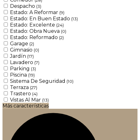
Despacho
(3)
Estado: A Reformar
(9)
Estado: En Buen Estado
(13)
Estado: Excelente
(24)
Estado: Obra Nueva
(0)
Estado: Reformado
(2)
Garage
(2)
Gimnasio
(0)
Jardín
(17)
Lavadero
(7)
Parking
(3)
Piscina
(19)
Sistema De Seguridad
(10)
Terraza
(27)
Trastero
(4)
Vistas Al Mar
(13)
Más características