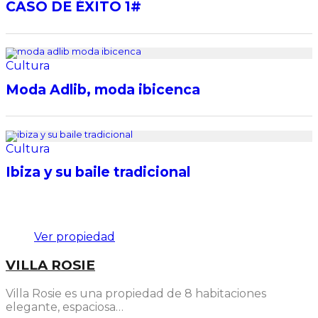
Destacado
Ver propiedad
VILLA ROSIE
Villa Rosie es una propiedad de 8 habitaciones
elegante, espaciosa…