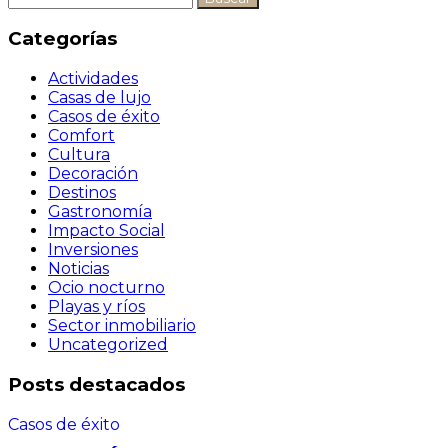
Categorías
Actividades
Casas de lujo
Casos de éxito
Comfort
Cultura
Decoración
Destinos
Gastronomía
Impacto Social
Inversiones
Noticias
Ocio nocturno
Playas y ríos
Sector inmobiliario
Uncategorized
Posts destacados