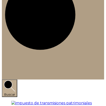
Buscar