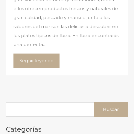
ellos ofrecen productos frescos y naturales de
gran calidad, pescado y marisco junto a los
sabores del mar son las delicias a descubrir en
los platos típicos de Ibiza. En Ibiza encontrarás
una perfecta…
Seguir leyendo
Buscar:
Categorías