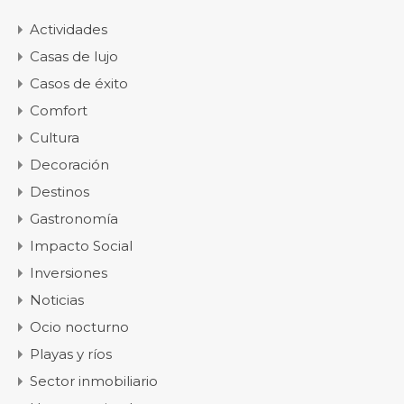
Actividades
Casas de lujo
Casos de éxito
Comfort
Cultura
Decoración
Destinos
Gastronomía
Impacto Social
Inversiones
Noticias
Ocio nocturno
Playas y ríos
Sector inmobiliario