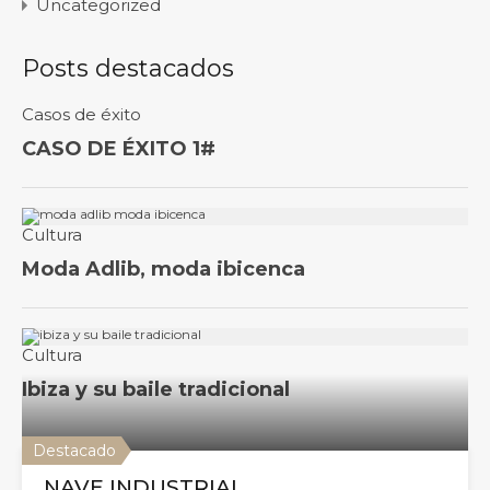
Uncategorized
Posts destacados
Destacado
NAVE INDUSTRIAL