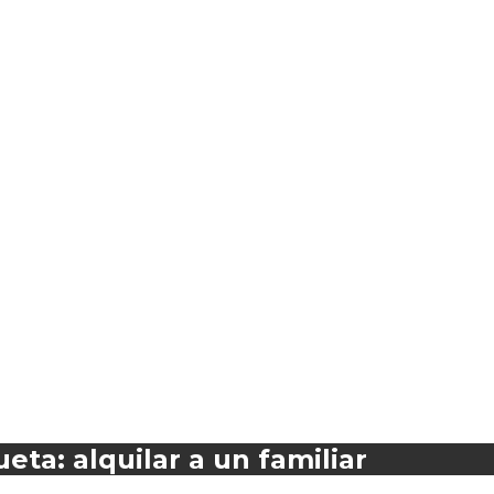
eta: alquilar a un familiar