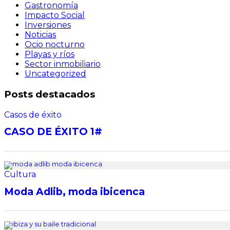
Gastronomía
Impacto Social
Inversiones
Noticias
Ocio nocturno
Playas y ríos
Sector inmobiliario
Uncategorized
Posts destacados