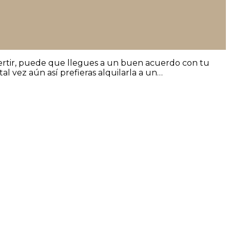
nvertir, puede que llegues a un buen acuerdo con tu
tal vez aún así prefieras alquilarla a un…