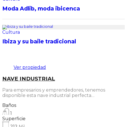
Moda Adlib, moda ibicenca
Cultura
Ibiza y su baile tradicional
Destacado
Ver propiedad
NAVE INDUSTRIAL
Para empresarios y emprendedores, tenemos
disponible esta nave industrial perfecta…
Baños
1
Superficie
212
M²