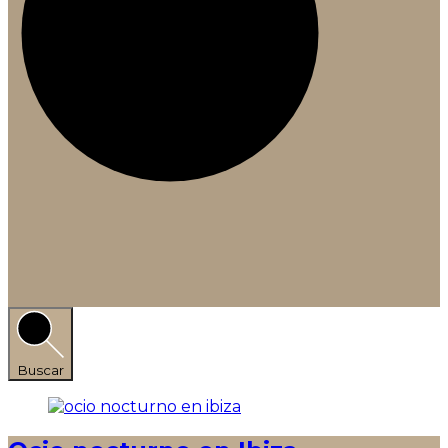
Buscar