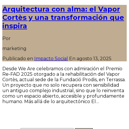
Arquitectura con alma: el Vapor
Cortès y una transformación que
inspira
Por
marketing
Publicado en
Impacto Social
En
agosto 13, 2025
Desde We Are celebramos con admiración el Premio
Re-FAD 2025 otorgado a la rehabilitación del Vapor
Cortès, actual sede de la Fundació Prodis, en Terrassa.
Un proyecto que no solo recupera con sensibilidad
un antiguo complejo industrial, sino que lo reinventa
como un espacio abierto, accesible y profundamente
humano. Más allá de lo arquitectónico El…
Seguir leyendo