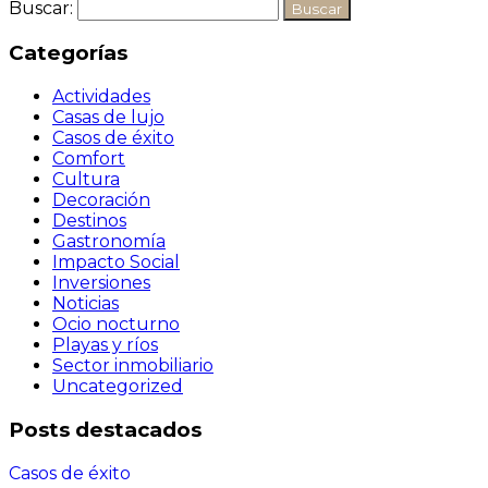
Buscar:
Categorías
Actividades
Casas de lujo
Casos de éxito
Comfort
Cultura
Decoración
Destinos
Gastronomía
Impacto Social
Inversiones
Noticias
Ocio nocturno
Playas y ríos
Sector inmobiliario
Uncategorized
Posts destacados
Casos de éxito