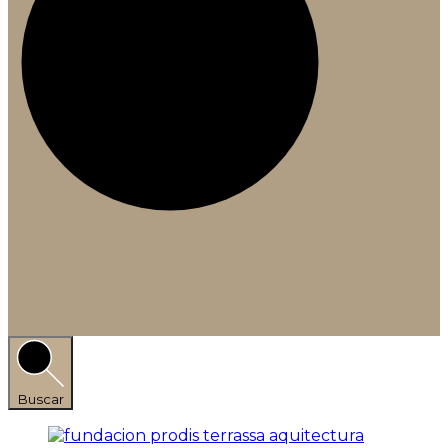
Buscar