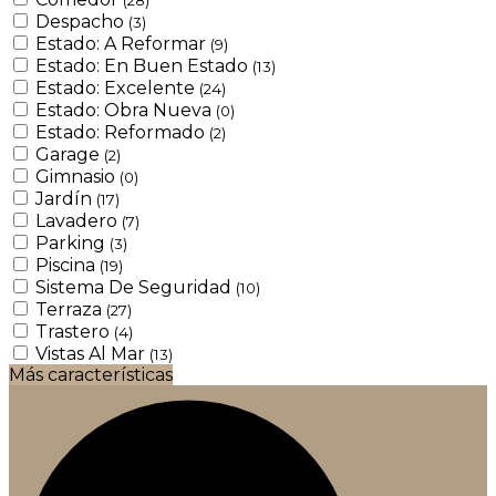
Despacho
(3)
Estado: A Reformar
(9)
Estado: En Buen Estado
(13)
Estado: Excelente
(24)
Estado: Obra Nueva
(0)
Estado: Reformado
(2)
Garage
(2)
Gimnasio
(0)
Jardín
(17)
Lavadero
(7)
Parking
(3)
Piscina
(19)
Sistema De Seguridad
(10)
Terraza
(27)
Trastero
(4)
Vistas Al Mar
(13)
Más características