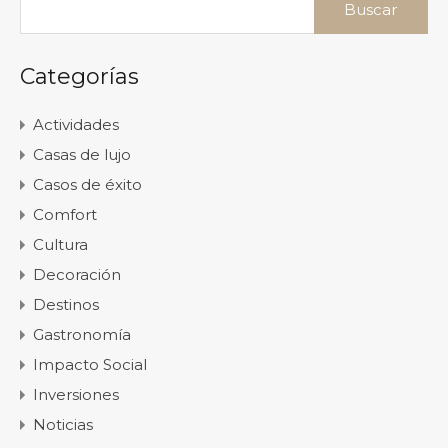
Categorías
Actividades
Casas de lujo
Casos de éxito
Comfort
Cultura
Decoración
Destinos
Gastronomía
Impacto Social
Inversiones
Noticias