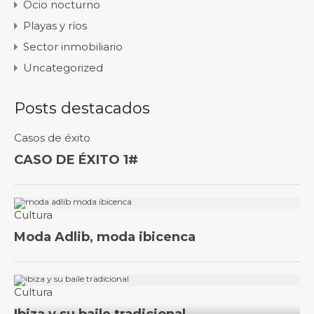
Ocio nocturno
Playas y ríos
Sector inmobiliario
Uncategorized
Posts destacados