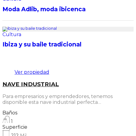
Moda Adlib, moda ibicenca
Cultura
Ibiza y su baile tradicional
Destacado
Ver propiedad
NAVE INDUSTRIAL
Para empresarios y emprendedores, tenemos
disponible esta nave industrial perfecta…
Baños
1
Superficie
212
M²