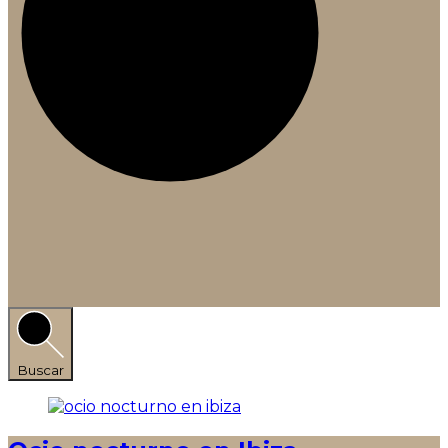
Buscar