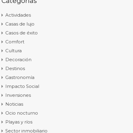
Categorías
Actividades
Casas de lujo
Casos de éxito
Comfort
Cultura
Decoración
Destinos
Gastronomía
Impacto Social
Inversiones
Noticias
Ocio nocturno
Playas y ríos
Sector inmobiliario