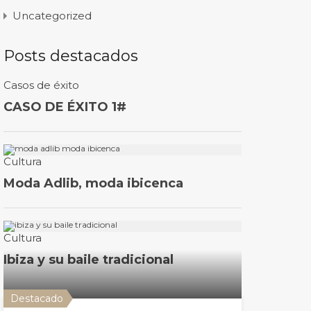
Uncategorized
Posts destacados
Destacado