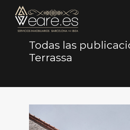
Todas las publicaci
Terrassa