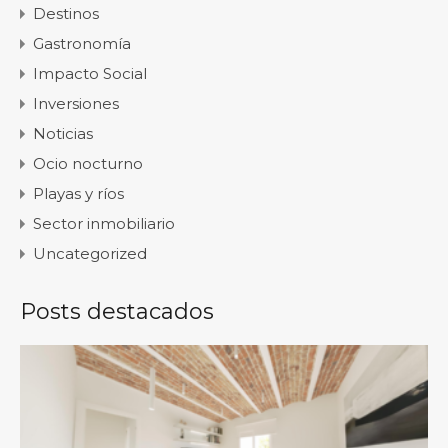
Destinos
Gastronomía
Impacto Social
Inversiones
Noticias
Ocio nocturno
Playas y ríos
Sector inmobiliario
Uncategorized
Posts destacados