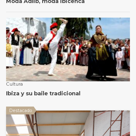
Destacado