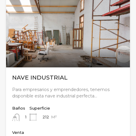
NAVE INDUSTRIAL
Para empresarios y emprendedores, tenemos
disponible esta nave industrial perfecta…
Baños
Superficie
212
M²
1
Venta