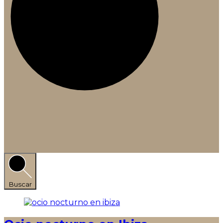
Buscar