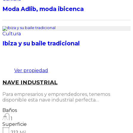
Moda Adlib, moda ibicenca
Cultura
Ibiza y su baile tradicional
Destacado
Ver propiedad
NAVE INDUSTRIAL
Para empresarios y emprendedores, tenemos
disponible esta nave industrial perfecta…
Baños
1
Superficie
212
M²