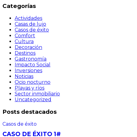
Categorías
Actividades
Casas de lujo
Casos de éxito
Comfort
Cultura
Decoración
Destinos
Gastronomía
Impacto Social
Inversiones
Noticias
Ocio nocturno
Playas y ríos
Sector inmobiliario
Uncategorized
Posts destacados
Casos de éxito
CASO DE ÉXITO 1#