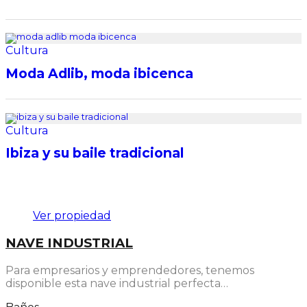
Cultura
Moda Adlib, moda ibicenca
Cultura
Ibiza y su baile tradicional
Destacado
Ver propiedad
NAVE INDUSTRIAL
Para empresarios y emprendedores, tenemos
disponible esta nave industrial perfecta…