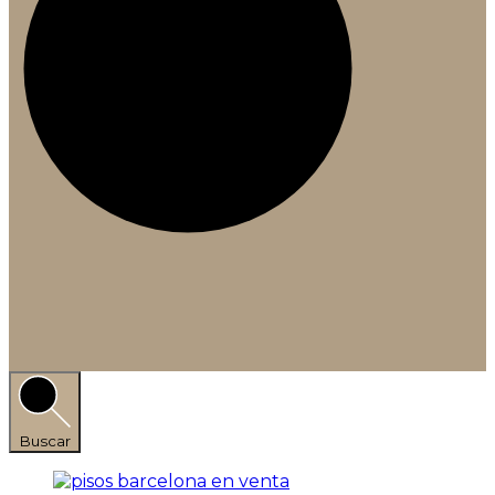
Buscar