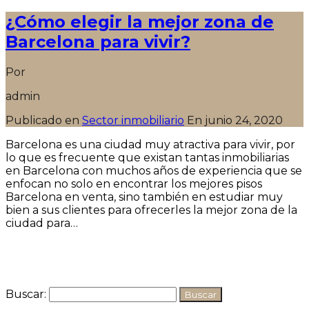
¿Cómo elegir la mejor zona de
Barcelona para vivir?
Por
admin
Publicado en
Sector inmobiliario
En
junio 24, 2020
Barcelona es una ciudad muy atractiva para vivir, por
lo que es frecuente que existan tantas inmobiliarias
en Barcelona con muchos años de experiencia que se
enfocan no solo en encontrar los mejores pisos
Barcelona en venta, sino también en estudiar muy
bien a sus clientes para ofrecerles la mejor zona de la
ciudad para…
Seguir leyendo
Buscar: