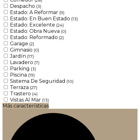
Despacho
(3)
Estado: A Reformar
(9)
Estado: En Buen Estado
(13)
Estado: Excelente
(24)
Estado: Obra Nueva
(0)
Estado: Reformado
(2)
Garage
(2)
Gimnasio
(0)
Jardín
(17)
Lavadero
(7)
Parking
(3)
Piscina
(19)
Sistema De Seguridad
(10)
Terraza
(27)
Trastero
(4)
Vistas Al Mar
(13)
Más características