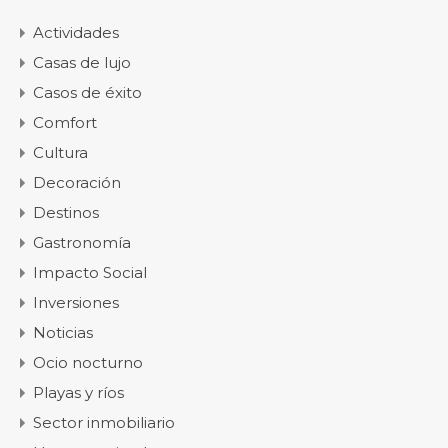
Actividades
Casas de lujo
Casos de éxito
Comfort
Cultura
Decoración
Destinos
Gastronomía
Impacto Social
Inversiones
Noticias
Ocio nocturno
Playas y ríos
Sector inmobiliario