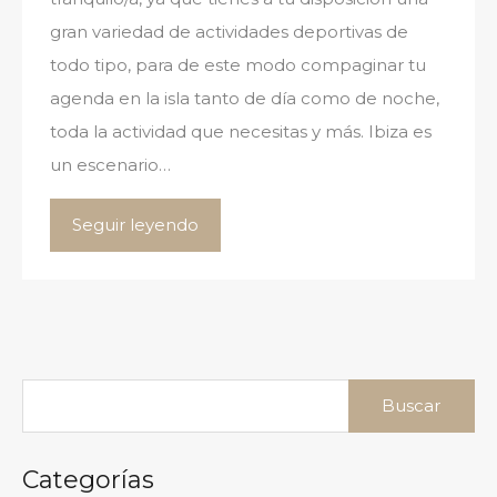
gran variedad de actividades deportivas de
todo tipo, para de este modo compaginar tu
agenda en la isla tanto de día como de noche,
toda la actividad que necesitas y más. Ibiza es
un escenario…
Seguir leyendo
Buscar:
Categorías