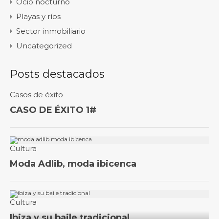
Ocio nocturno
Playas y ríos
Sector inmobiliario
Uncategorized
Posts destacados