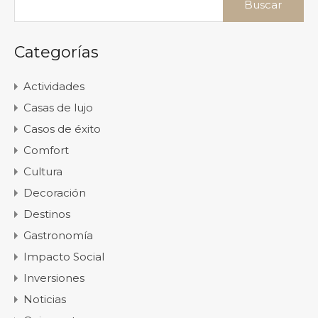
Categorías
Actividades
Casas de lujo
Casos de éxito
Comfort
Cultura
Decoración
Destinos
Gastronomía
Impacto Social
Inversiones
Noticias