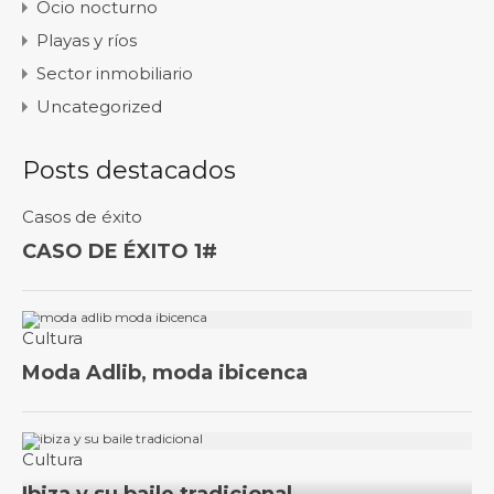
Ocio nocturno
Playas y ríos
Sector inmobiliario
Uncategorized
Posts destacados