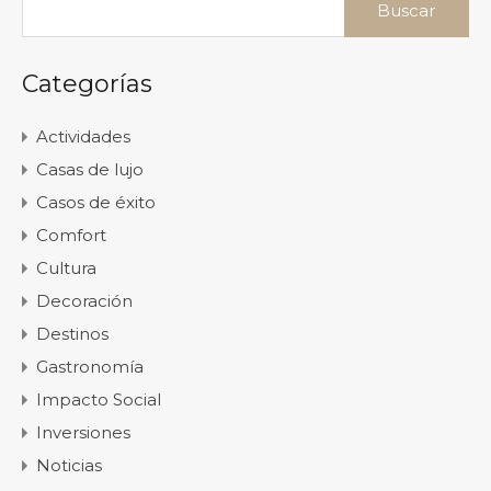
Categorías
Actividades
Casas de lujo
Casos de éxito
Comfort
Cultura
Decoración
Destinos
Gastronomía
Impacto Social
Inversiones
Noticias