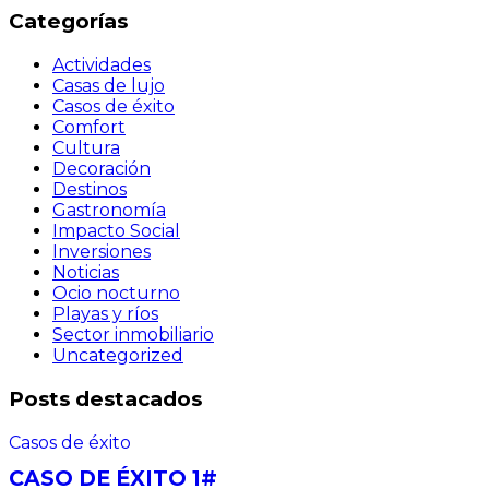
Categorías
Actividades
Casas de lujo
Casos de éxito
Comfort
Cultura
Decoración
Destinos
Gastronomía
Impacto Social
Inversiones
Noticias
Ocio nocturno
Playas y ríos
Sector inmobiliario
Uncategorized
Posts destacados
Casos de éxito
CASO DE ÉXITO 1#