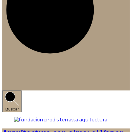
Buscar