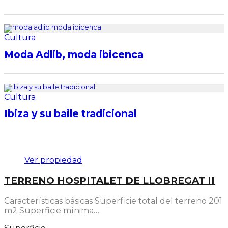
Cultura
Moda Adlib, moda ibicenca
Cultura
Ibiza y su baile tradicional
Destacado
Ver propiedad
TERRENO HOSPITALET DE LLOBREGAT II
Características básicas Superficie total del terreno 201
m2 Superficie mínima…