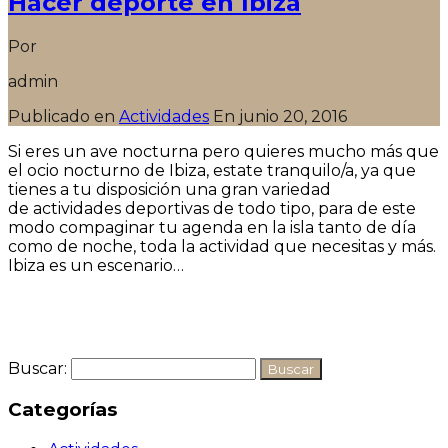
Hacer deporte en Ibiza
Por
admin
Publicado en
Actividades
En
junio 20, 2016
Si eres un ave nocturna pero quieres mucho más que
el ocio nocturno de Ibiza, estate tranquilo/a, ya que
tienes a tu disposición una gran variedad
de actividades deportivas de todo tipo, para de este
modo compaginar tu agenda en la isla tanto de día
como de noche, toda la actividad que necesitas y más.
Ibiza es un escenario…
Seguir leyendo
Buscar:
Categorías