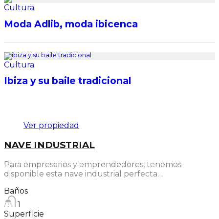
Cultura
Moda Adlib, moda ibicenca
Cultura
Ibiza y su baile tradicional
Destacado
Ver propiedad
NAVE INDUSTRIAL
Para empresarios y emprendedores, tenemos
disponible esta nave industrial perfecta…
Baños
1
Superficie