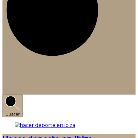
Buscar