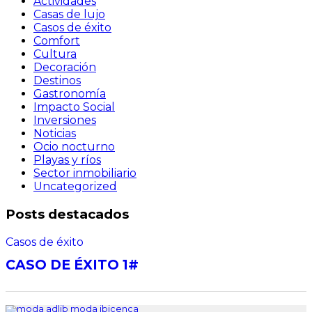
Actividades
Casas de lujo
Casos de éxito
Comfort
Cultura
Decoración
Destinos
Gastronomía
Impacto Social
Inversiones
Noticias
Ocio nocturno
Playas y ríos
Sector inmobiliario
Uncategorized
Posts destacados
Casos de éxito
CASO DE ÉXITO 1#