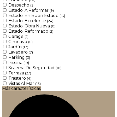
Despacho
(3)
Estado: A Reformar
(9)
Estado: En Buen Estado
(13)
Estado: Excelente
(24)
Estado: Obra Nueva
(0)
Estado: Reformado
(2)
Garage
(2)
Gimnasio
(0)
Jardín
(17)
Lavadero
(7)
Parking
(3)
Piscina
(19)
Sistema De Seguridad
(10)
Terraza
(27)
Trastero
(4)
Vistas Al Mar
(13)
Más características