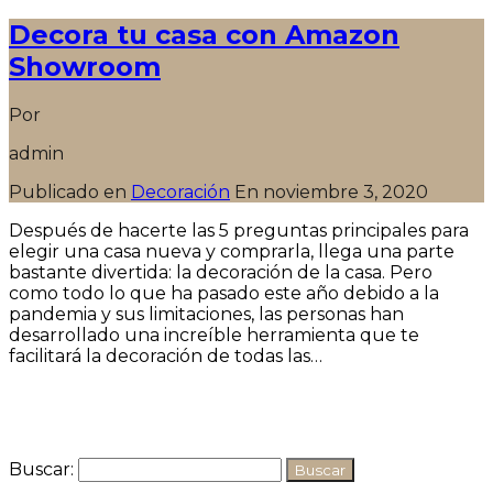
Decora tu casa con Amazon
Showroom
Por
admin
Publicado en
Decoración
En
noviembre 3, 2020
Después de hacerte las 5 preguntas principales para
elegir una casa nueva y comprarla, llega una parte
bastante divertida: la decoración de la casa. Pero
como todo lo que ha pasado este año debido a la
pandemia y sus limitaciones, las personas han
desarrollado una increíble herramienta que te
facilitará la decoración de todas las…
Seguir leyendo
Buscar: