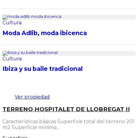
Cultura
Moda Adlib, moda ibicenca
Cultura
Ibiza y su baile tradicional
Destacado
Ver propiedad
TERRENO HOSPITALET DE LLOBREGAT II
Características básicas Superficie total del terreno 201
m2 Superficie mínima…