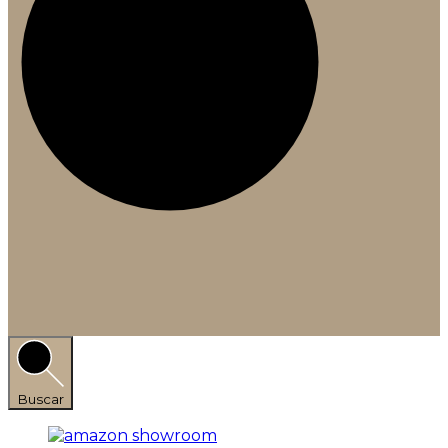
Buscar