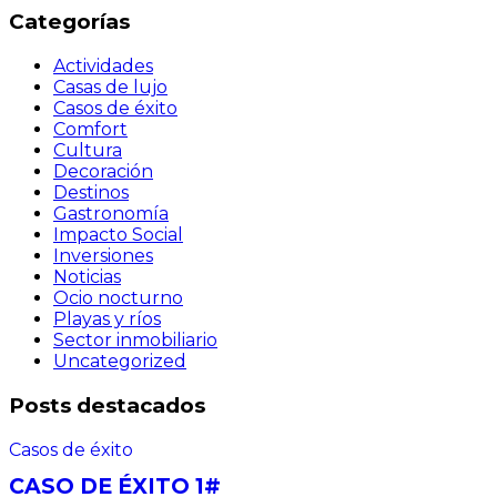
Categorías
Actividades
Casas de lujo
Casos de éxito
Comfort
Cultura
Decoración
Destinos
Gastronomía
Impacto Social
Inversiones
Noticias
Ocio nocturno
Playas y ríos
Sector inmobiliario
Uncategorized
Posts destacados
Casos de éxito
CASO DE ÉXITO 1#