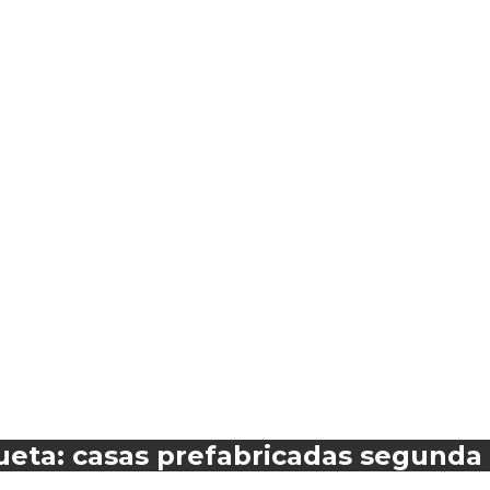
iqueta: casas prefabricadas segund