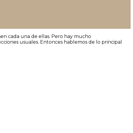
enen cada una de ellas. Pero hay mucho
ucciones usuales. Entonces hablemos de lo principal