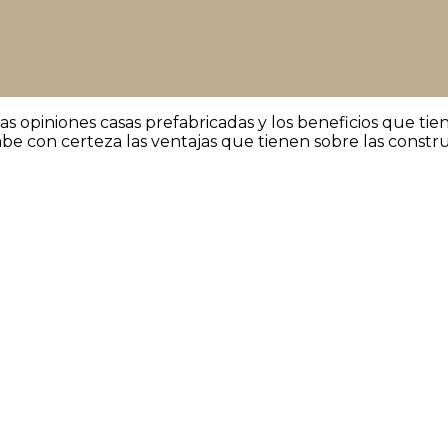
s opiniones casas prefabricadas y los beneficios que ti
be con certeza las ventajas que tienen sobre las constr