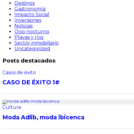
Destinos
Gastronomía
Impacto Social
Inversiones
Noticias
Ocio nocturno
Playas y ríos
Sector inmobiliario
Uncategorized
Posts destacados
Casos de éxito
CASO DE ÉXITO 1#
Cultura
Moda Adlib, moda ibicenca