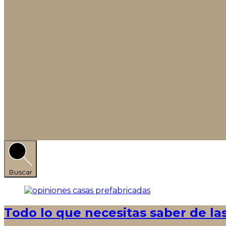
Buscar
Todo lo que necesitas saber de la